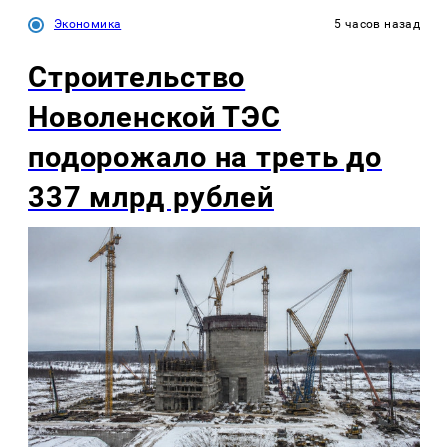
Экономика
5 часов назад
Строительство
Новоленской ТЭС
подорожало на треть до
337 млрд рублей