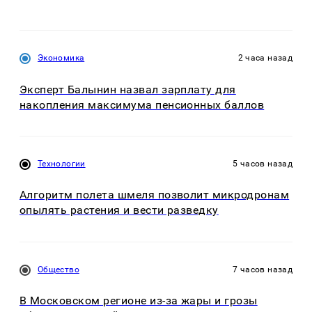
Экономика
2 часа назад
Эксперт Балынин назвал зарплату для
накопления максимума пенсионных баллов
Технологии
5 часов назад
Алгоритм полета шмеля позволит микродронам
опылять растения и вести разведку
Общество
7 часов назад
В Московском регионе из-за жары и грозы