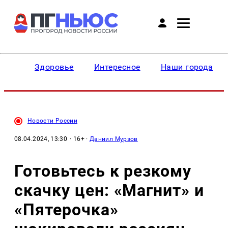
Здоровье
Интересное
Наши города
Новости России
08.04.2024, 13:30
· 16+ ·
Даниил Мурзов
Готовьтесь к резкому
скачку цен: «Магнит» и
«Пятерочка»