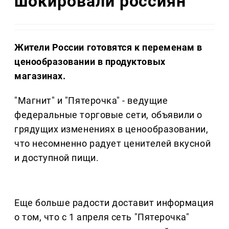
шокировали россиян
Жители России готовятся к переменам в
ценообразовании в продуктовых
магазинах.
"Магнит" и "Пятерочка" - ведущие
федеральные торговые сети, объявили о
грядущих изменениях в ценообразовании,
что несомненно радует ценителей вкусной
и доступной пищи.
Еще больше радости доставит информация
о том, что с 1 апреля сеть "Пятерочка"