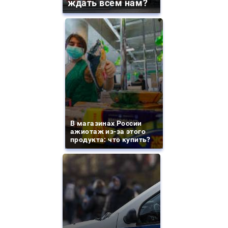
ждать всем нам?
В магазинах России
ажиотаж из-за этого
продукта: что купить?