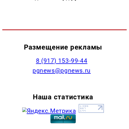
Размещение рекламы
‭8 (917) 153-99-44
pgnews@pgnews.ru
Наша статистика