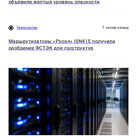
объявили желтый уровень опасности
Технологии
7 часов назад
Маршрутизаторы «Росэл» ISN415 получили
одобрение ФСТЭК для госструктур