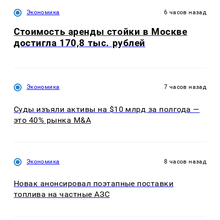
Экономика
6 часов назад
Стоимость аренды стойки в Москве
достигла 170,8 тыс. рублей
Экономика
7 часов назад
Суды изъяли активы на $10 млрд за полгода —
это 40% рынка M&A
Экономика
8 часов назад
Новак анонсировал поэтапные поставки
топлива на частные АЗС