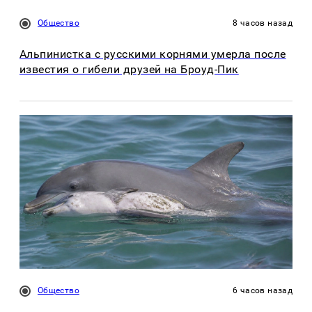
Общество
8 часов назад
Альпинистка с русскими корнями умерла после
известия о гибели друзей на Броуд-Пик
Общество
6 часов назад