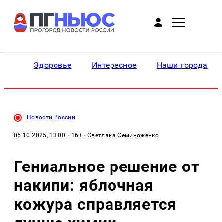
Здоровье
Интересное
Наши города
Новости России
05.10.2025, 13:00
· 16+ · Светлана Семиноженко
Гениальное решение от
накипи: яблочная
кожура справляется