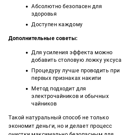
Абсолютно безопасен для
здоровья
Доступен каждому
Дополнительные советы:
Для усиления эффекта можно
добавить столовую ложку уксуса
Процедуру лучше проводить при
первых признаках накипи
Метод подходит для
электрочайников и обычных
чайников
Такой натуральный способ не только
экономит деньги, но и делает процесс
очистки максимально безопасным для