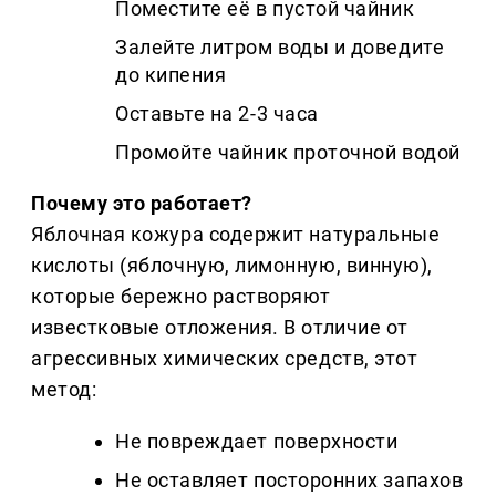
Поместите её в пустой чайник
Залейте литром воды и доведите
до кипения
Оставьте на 2-3 часа
Промойте чайник проточной водой
Почему это работает?
Яблочная кожура содержит натуральные
кислоты (яблочную, лимонную, винную),
которые бережно растворяют
известковые отложения. В отличие от
агрессивных химических средств, этот
метод:
Не повреждает поверхности
Не оставляет посторонних запахов