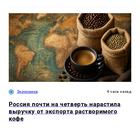
Экономика
4 часа назад
Россия почти на четверть нарастила
выручку от экспорта растворимого
кофе