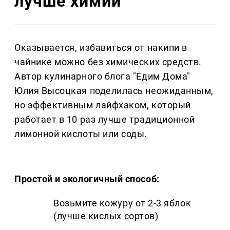
лучше химии
Оказывается, избавиться от накипи в
чайнике можно без химических средств.
Автор кулинарного блога "Едим Дома"
Юлия Высоцкая поделилась неожиданным,
но эффективным лайфхаком, который
работает в 10 раз лучше традиционной
лимонной кислоты или соды.
Простой и экологичный способ:
Возьмите кожуру от 2-3 яблок
(лучше кислых сортов)