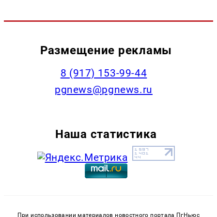
Размещение рекламы
‭8 (917) 153-99-44
pgnews@pgnews.ru
Наша статистика
При использовании материалов новостного портала ПгНьюс