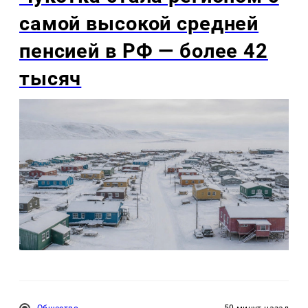
самой высокой средней
пенсией в РФ — более 42
тысяч