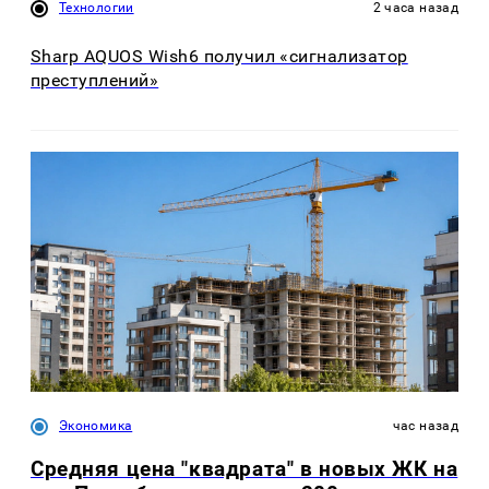
Технологии
2 часа назад
Sharp AQUOS Wish6 получил «сигнализатор
преступлений»
Экономика
час назад
Средняя цена "квадрата" в новых ЖК на