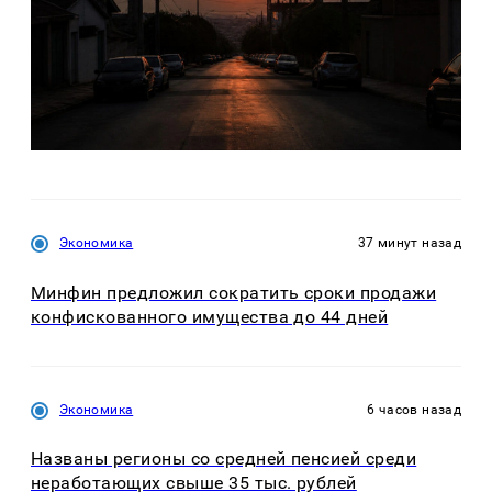
Экономика
37 минут назад
Минфин предложил сократить сроки продажи
конфискованного имущества до 44 дней
Экономика
6 часов назад
Названы регионы со средней пенсией среди
неработающих свыше 35 тыс. рублей