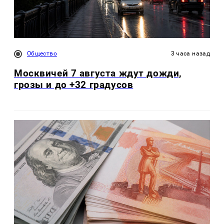
Общество
3 часа назад
Москвичей 7 августа ждут дожди,
грозы и до +32 градусов