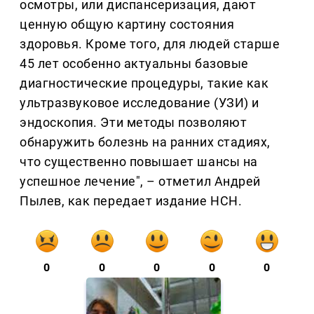
осмотры, или диспансеризация, дают
ценную общую картину состояния
здоровья. Кроме того, для людей старше
45 лет особенно актуальны базовые
диагностические процедуры, такие как
ультразвуковое исследование (УЗИ) и
эндоскопия. Эти методы позволяют
обнаружить болезнь на ранних стадиях,
что существенно повышает шансы на
успешное лечение", – отметил Андрей
Пылев, как передает издание НСН.
0
0
0
0
0