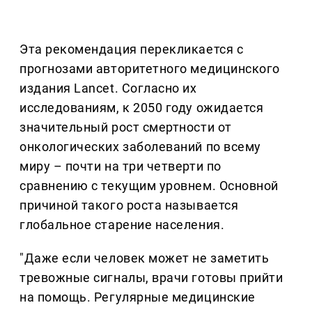
Эта рекомендация перекликается с
прогнозами авторитетного медицинского
издания Lancet. Согласно их
исследованиям, к 2050 году ожидается
значительный рост смертности от
онкологических заболеваний по всему
миру – почти на три четверти по
сравнению с текущим уровнем. Основной
причиной такого роста называется
глобальное старение населения.
"Даже если человек может не заметить
тревожные сигналы, врачи готовы прийти
на помощь. Регулярные медицинские