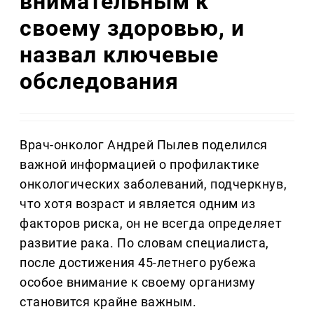
внимательным к
своему здоровью, и
назвал ключевые
обследования
Врач-онколог Андрей Пылев поделился
важной информацией о профилактике
онкологических заболеваний, подчеркнув,
что хотя возраст и является одним из
факторов риска, он не всегда определяет
развитие рака. По словам специалиста,
после достижения 45-летнего рубежа
особое внимание к своему организму
становится крайне важным.