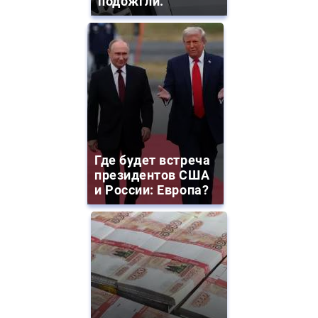
подожгли.
Где будет встреча
президентов США
и России: Европа?