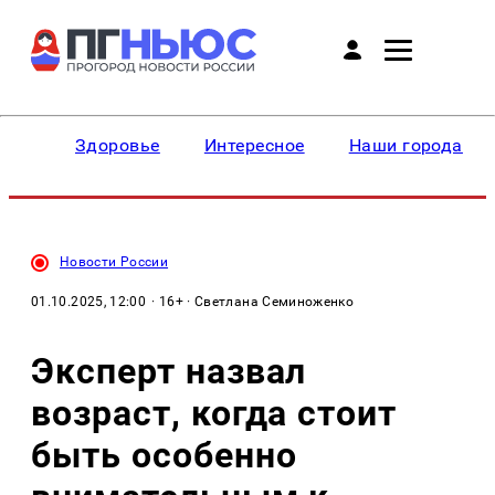
Здоровье
Интересное
Наши города
Новости России
01.10.2025, 12:00
· 16+ · Светлана Семиноженко
Эксперт назвал
возраст, когда стоит
быть особенно