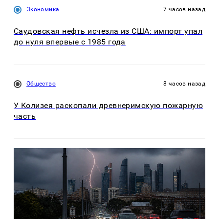
Экономика
7 часов назад
Саудовская нефть исчезла из США: импорт упал
до нуля впервые с 1985 года
Общество
8 часов назад
У Колизея раскопали древнеримскую пожарную
часть