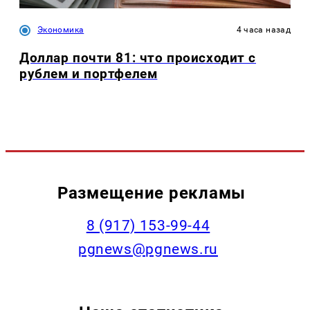
Экономика
4 часа назад
Доллар почти 81: что происходит с
рублем и портфелем
Размещение рекламы
‭8 (917) 153-99-44
pgnews@pgnews.ru