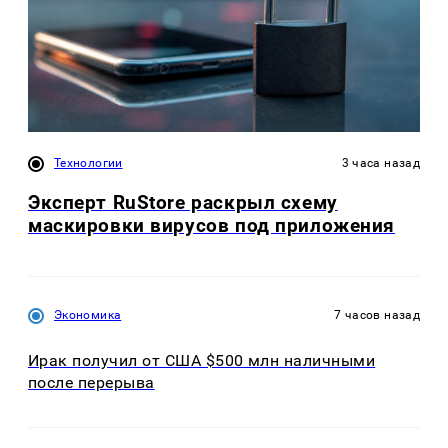
Технологии
3 часа назад
Эксперт RuStore раскрыл схему
маскировки вирусов под приложения
Экономика
7 часов назад
Ирак получил от США $500 млн наличными
после перерыва