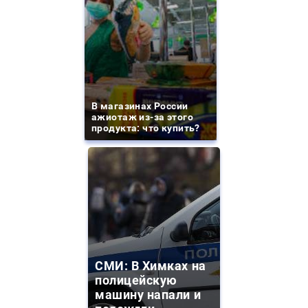
В магазинах России
ажиотаж из-за этого
продукта: что купить?
СМИ: В Химках на
полицейскую
машину напали и