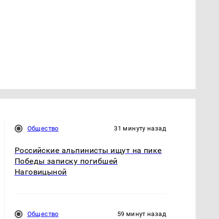
Общество
31 минуту назад
Российские альпинисты ищут на пике
Победы записку погибшей
Наговицыной
Общество
59 минут назад