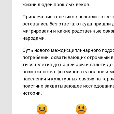
жизни людей прошлых веков.
Привлечение генетиков позволит ответ
оставались без ответа: откуда пришли 
мигрировали и какие родственные связ
народами.
Суть нового междисциплинарного подх
погребений, охватывающих огромный в
тысячелетия до нашей эры и вплоть до 
возможность сформировать полное и м
населения и культурных связях на тер
поистине захватывающее исследование
истории.