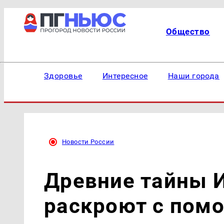
Общество
Здоровье
Интересное
Наши города
Новости России
Древние тайны 
раскроют с пом