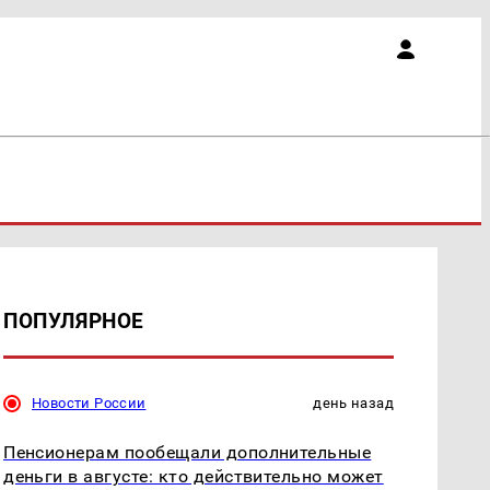
ПОПУЛЯРНОЕ
Новости России
день назад
Пенсионерам пообещали дополнительные
деньги в августе: кто действительно может