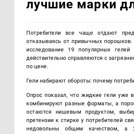
лучшие марки дл
Потребители все чаще отдают пред
отказываясь от привычных порошков.
исследование 19 популярных гелей 
действительно справляются с загрязне
по цене.
Гели набирают обороты: почему потре
Опрос показал, что жидкие гели уже 
комбинируют разные форматы, а поро
остаются нишевым продуктом, выби
претензии к стирке у потребителей с
недовольны общим качеством, а 