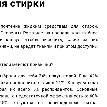
я стирки
почтение жидким средствам для стирки,
 Эксперты Роскачества провели масштабное
и капсул, чтобы выяснить, какие из них
ниями, не вредят тканям и при этом доступны
бители меняют привычки?
выбрали для себя 34% покупателей. Еще 42%
шки предпочитают лишь 21%. Капсулы пока
рая их всего 5% респондентов. Основные
вязаны с недостаточной эффективностью: 40%
25% жалуются на невыведенные пятна.