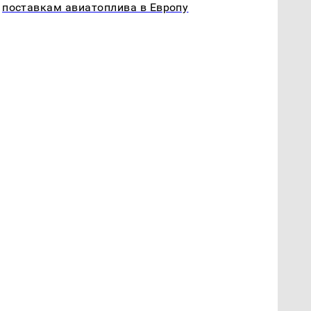
поставкам авиатоплива в Европу