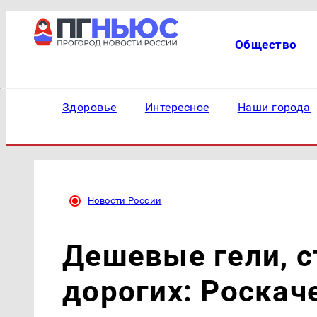
Общество
Здоровье
Интересное
Наши города
Новости России
Дешевые гели, 
дорогих: Роскач