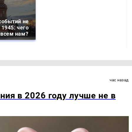
событий не
 1945: чего
 всем нам?
час назад
ния в 2026 году лучше не в