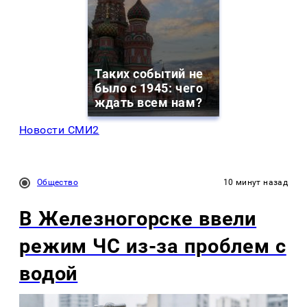
Таких событий не
было с 1945: чего
ждать всем нам?
Новости СМИ2
Общество
10 минут назад
В Железногорске ввели
режим ЧС из-за проблем с
водой