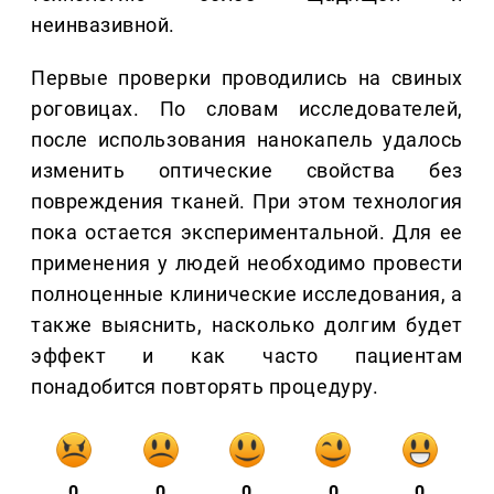
неинвазивной.
Первые проверки проводились на свиных
роговицах. По словам исследователей,
после использования нанокапель удалось
изменить оптические свойства без
повреждения тканей. При этом технология
пока остается экспериментальной. Для ее
применения у людей необходимо провести
полноценные клинические исследования, а
также выяснить, насколько долгим будет
эффект и как часто пациентам
понадобится повторять процедуру.
0
0
0
0
0