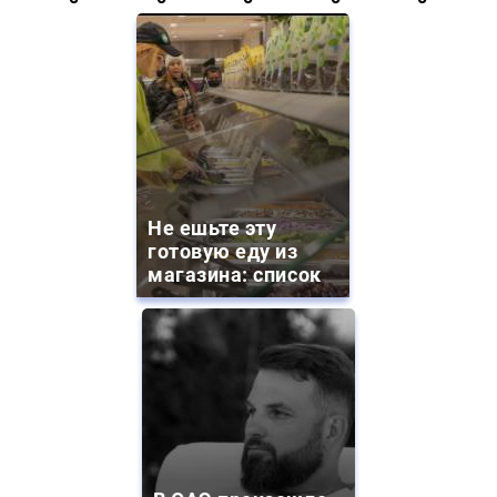
Не ешьте эту
готовую еду из
магазина: список