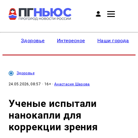
Здоровье
Интересное
Наши города
Здоровье
24.05.2026, 08:57
· 16+ ·
Анастасия Шарова
Ученые испытали
нанокапли для
коррекции зрения