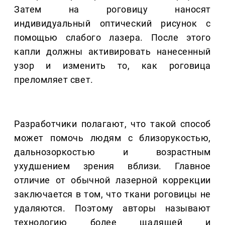
Затем на роговицу наносят
индивидуальный оптический рисунок с
помощью слабого лазера. После этого
капли должны активировать нанесенный
узор и изменить то, как роговица
преломляет свет.
Разработчики полагают, что такой способ
может помочь людям с близорукостью,
дальнозоркостью и возрастным
ухудшением зрения вблизи. Главное
отличие от обычной лазерной коррекции
заключается в том, что ткани роговицы не
удаляются. Поэтому авторы называют
технологию более щадящей и