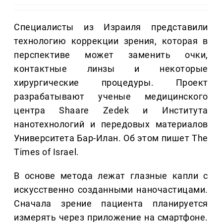
Специалисты из Израиля представили
технологию коррекции зрения, которая в
перспективе может заменить очки,
контактные линзы и некоторые
хирургические процедуры. Проект
разрабатывают ученые медицинского
центра Shaare Zedek и Института
нанотехнологий и передовых материалов
Университета Бар-Илан. Об этом пишет The
Times of Israel.
В основе метода лежат глазные капли с
искусственно созданными наночастицами.
Сначала зрение пациента планируется
измерять через приложение на смартфоне.