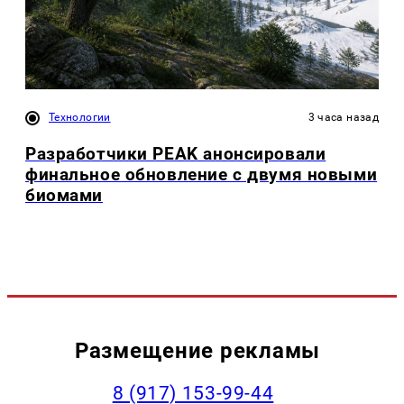
Технологии
3 часа назад
Разработчики PEAK анонсировали
финальное обновление с двумя новыми
биомами
Размещение рекламы
‭8 (917) 153-99-44