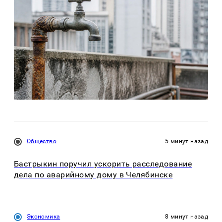
Общество
5 минут назад
Бастрыкин поручил ускорить расследование
дела по аварийному дому в Челябинске
Экономика
8 минут назад