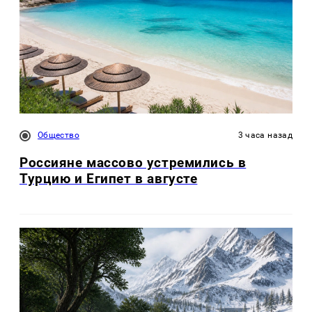
Общество
3 часа назад
Россияне массово устремились в
Турцию и Египет в августе