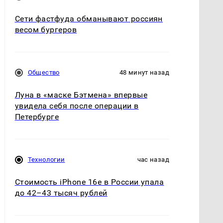
Сети фастфуда обманывают россиян
весом бургеров
Общество
48 минут назад
Луна в «маске Бэтмена» впервые
увидела себя после операции в
Петербурге
Технологии
час назад
Стоимость iPhone 16e в России упала
до 42–43 тысяч рублей