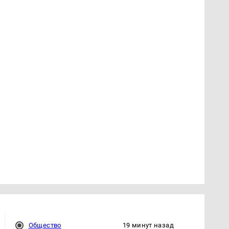
Общество
19 минут назад