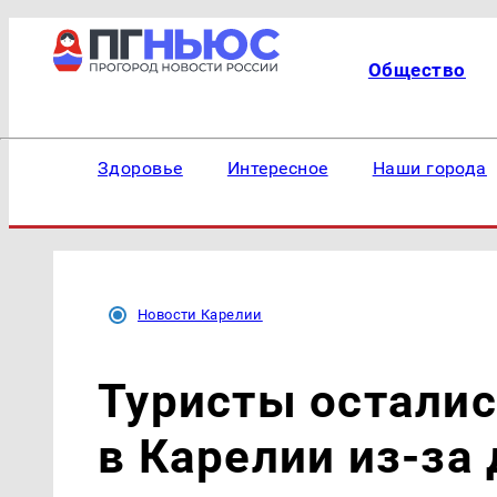
Общество
Здоровье
Интересное
Наши города
Новости Карелии
Туристы осталис
в Карелии из-за