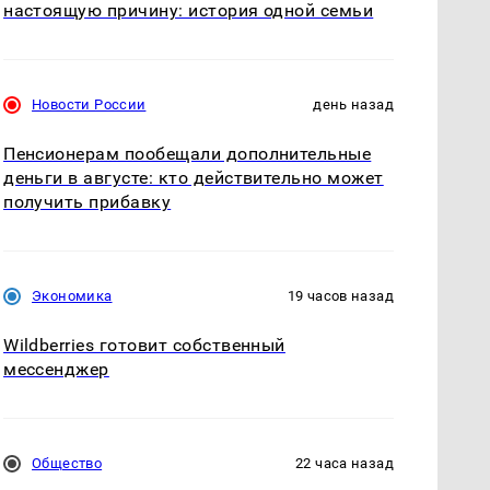
настоящую причину: история одной семьи
Новости России
день назад
Пенсионерам пообещали дополнительные
деньги в августе: кто действительно может
получить прибавку
Экономика
19 часов назад
Wildberries готовит собственный
мессенджер
Общество
22 часа назад