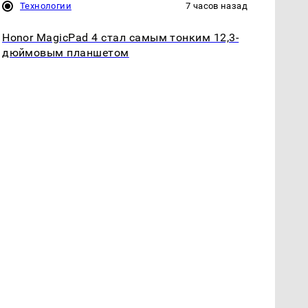
Технологии
7 часов назад
Honor MagicPad 4 стал самым тонким 12,3-
дюймовым планшетом