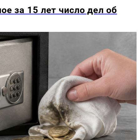
ое за 15 лет число дел об