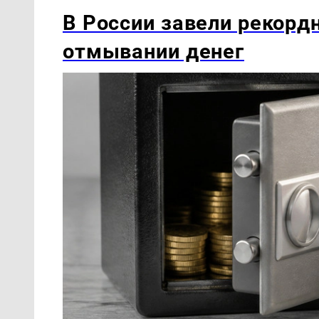
В России завели рекордн
отмывании денег