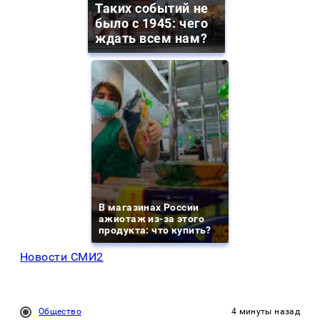
Таких событий не
было с 1945: чего
ждать всем нам?
В магазинах России
ажиотаж из-за этого
продукта: что купить?
Новости СМИ2
Общество
4 минуты назад