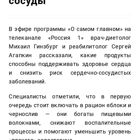
сосуды
В эфире программы «О самом главном» на
телеканале «Россия 1» врач-диетолог
Михаил Гинзбург и реабилитолог Сергей
Агапкин рассказали, какие продукты
способны поддерживать здоровье сердца
и снизить риск сердечно-сосудистых
заболеваний.
Специалисты отметили, что в первую
очередь стоит включать в рацион яблоки и
чернослив — они богаты пищевыми
волокнами, снижают воспалительные
процессы и помогают уменьшить уровень