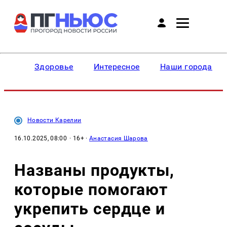
Здоровье
Интересное
Наши города
Новости Карелии
16.10.2025, 08:00
· 16+ ·
Анастасия Шарова
Названы продукты,
которые помогают
укрепить сердце и