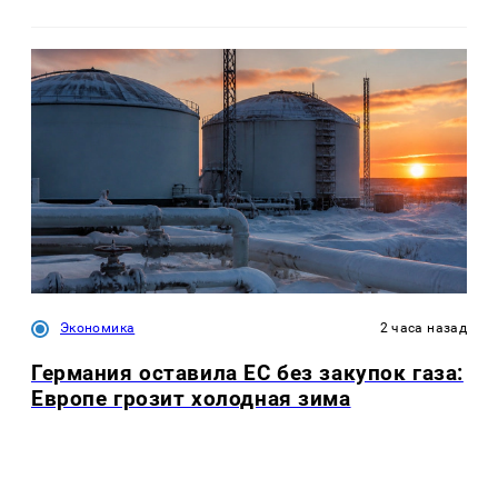
Экономика
2 часа назад
Германия оставила ЕС без закупок газа:
Европе грозит холодная зима