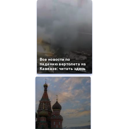
Все новости по
падению вертолета на
Кавказе: читать здесь