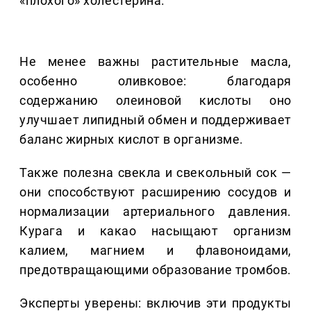
«плохого» холестерина.
Не менее важны растительные масла,
особенно оливковое: благодаря
содержанию олеиновой кислоты оно
улучшает липидный обмен и поддерживает
баланс жирных кислот в организме.
Также полезна свекла и свекольный сок —
они способствуют расширению сосудов и
нормализации артериального давления.
Курага и какао насыщают организм
калием, магнием и флавоноидами,
предотвращающими образование тромбов.
Эксперты уверены: включив эти продукты