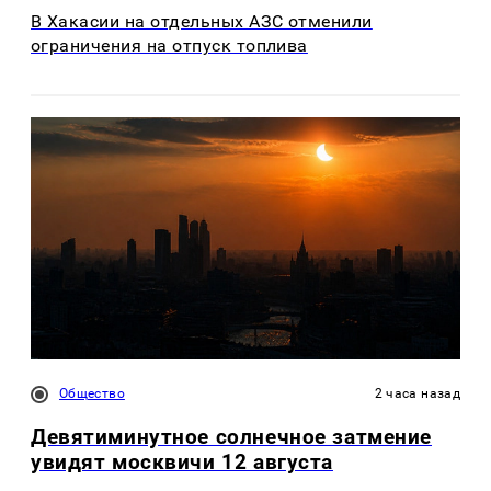
В Хакасии на отдельных АЗС отменили
ограничения на отпуск топлива
Общество
2 часа назад
Девятиминутное солнечное затмение
увидят москвичи 12 августа