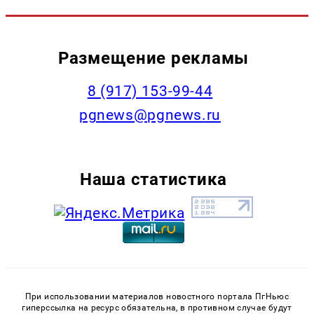
Размещение рекламы
‭8 (917) 153-99-44
pgnews@pgnews.ru
Наша статистика
При использовании материалов новостного портала ПгНьюс
гиперссылка на ресурс обязательна, в противном случае будут