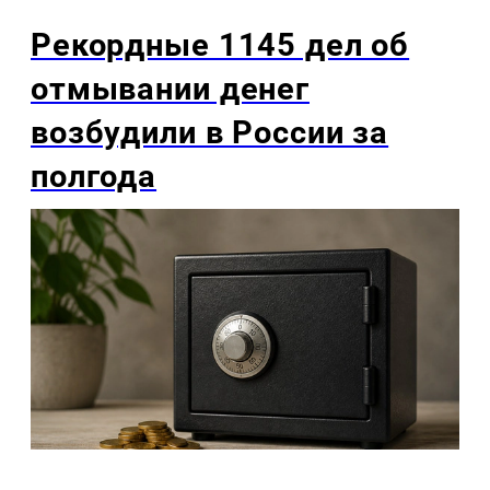
Рекордные 1145 дел об
отмывании денег
возбудили в России за
полгода