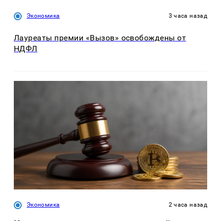
Экономика
3 часа назад
Лауреаты премии «Вызов» освобождены от
НДФЛ
Экономика
2 часа назад