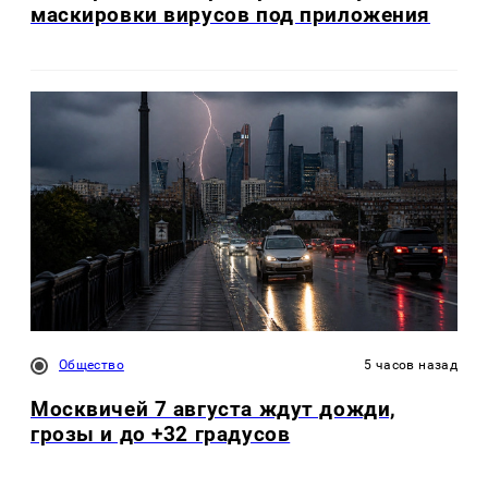
маскировки вирусов под приложения
Общество
5 часов назад
Москвичей 7 августа ждут дожди,
грозы и до +32 градусов