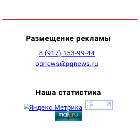
Размещение рекламы
‭8 (917) 153-99-44
pgnews@pgnews.ru
Наша статистика