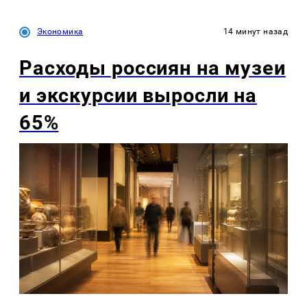
Экономика
14 минут назад
Расходы россиян на музеи
и экскурсии выросли на
65%