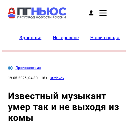
Здоровье
Интересное
Наши города
Происшествия
19.05.2025, 04:30
· 16+ ·
strebkov
Известный музыкант
умер так и не выходя из
комы