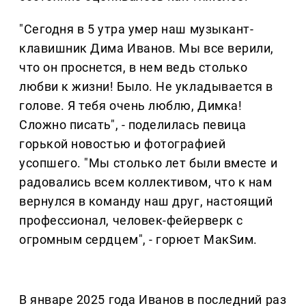
"Сегодня в 5 утра умер наш музыкант-
клавишник Дима Иванов. Мы все верили,
что он проснется, в нем ведь столько
любви к жизни! Было. Не укладывается в
голове. Я тебя очень люблю, Димка!
Сложно писать", - поделилась певица
горькой новостью и фотографией
усопшего. "Мы столько лет были вместе и
радовались всем коллективом, что к нам
вернулся в команду наш друг, настоящий
профессионал, человек-фейерверк с
огромным сердцем", - горюет МакSим.
В январе 2025 года Иванов в последний раз