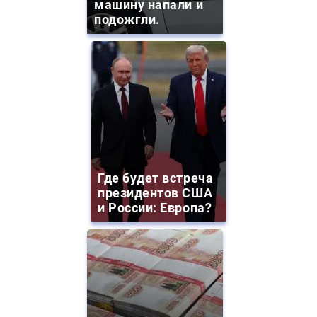
машину напали и
подожгли.
Где будет встреча
президентов США
и России: Европа?