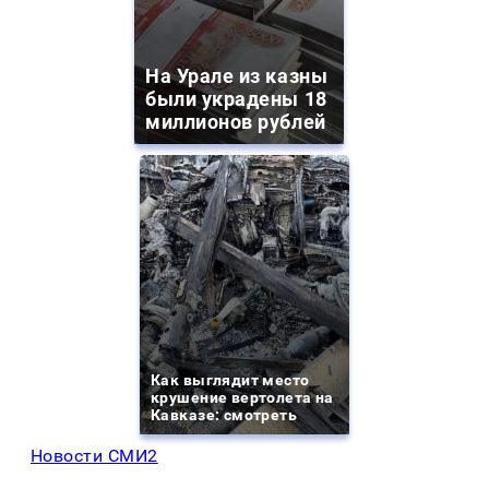
На Урале из казны
были украдены 18
миллионов рублей
Как выглядит место
крушение вертолета на
Кавказе: смотреть
Новости СМИ2