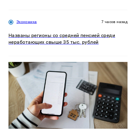
Экономика
7 часов назад
Названы регионы со средней пенсией среди
неработающих свыше 35 тыс. рублей