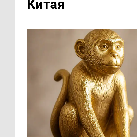
Китая