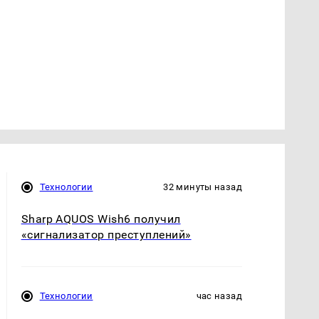
Технологии
32 минуты назад
Sharp AQUOS Wish6 получил
«сигнализатор преступлений»
Технологии
час назад