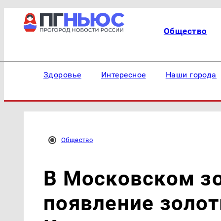
Общество
Здоровье
Интересное
Наши города
Общество
В Московском з
появление золот