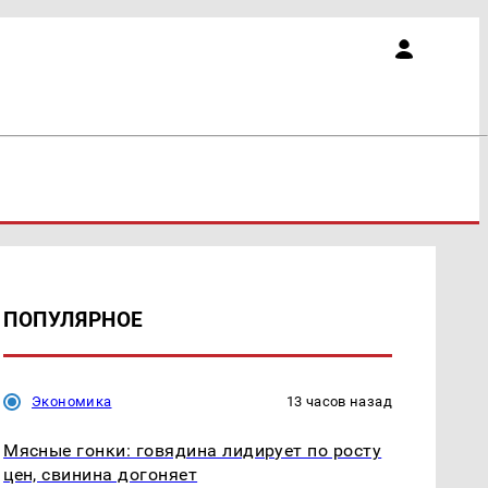
ПОПУЛЯРНОЕ
Экономика
13 часов назад
Мясные гонки: говядина лидирует по росту
цен, свинина догоняет