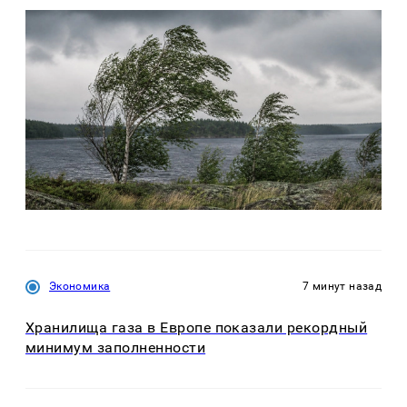
Экономика
7 минут назад
Хранилища газа в Европе показали рекордный
минимум заполненности