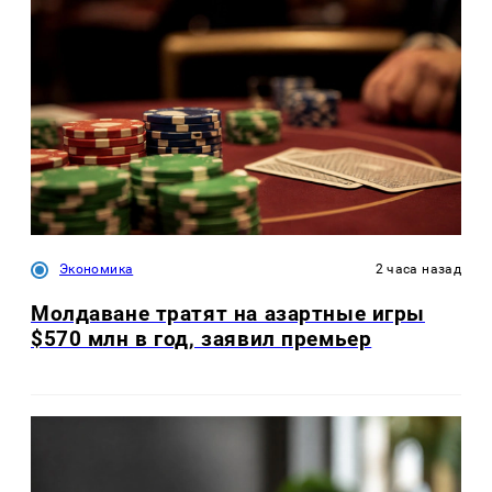
Экономика
2 часа назад
Молдаване тратят на азартные игры
$570 млн в год, заявил премьер