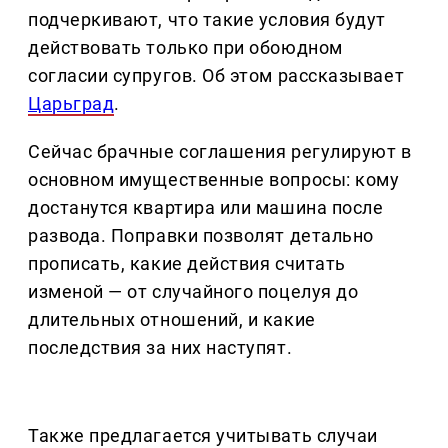
подчеркивают, что такие условия будут
действовать только при обоюдном
согласии супругов. Об этом рассказывает
Царьград
.
Сейчас брачные соглашения регулируют в
основном имущественные вопросы: кому
достанутся квартира или машина после
развода. Поправки позволят детально
прописать, какие действия считать
изменой — от случайного поцелуя до
длительных отношений, и какие
последствия за них наступят.
Также предлагается учитывать случаи