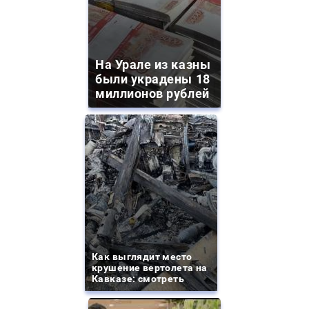
На Урале из казны
были украдены 18
миллионов рублей
Как выглядит место
крушение вертолета на
Кавказе: смотреть