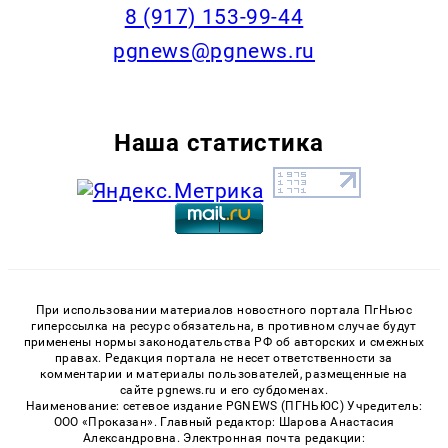
‭8 (917) 153-99-44
pgnews@pgnews.ru
Наша статистика
При использовании материалов новостного портала ПгНьюс
гиперссылка на ресурс обязательна, в противном случае будут
применены нормы законодательства РФ об авторских и смежных
правах. Редакция портала не несет ответственности за
комментарии и материалы пользователей, размещенные на
сайте pgnews.ru и его субдоменах.
Наименование: сетевое издание PGNEWS (ПГНЬЮС) Учредитель:
ООО «Проказан». Главный редактор: Шарова Анастасия
Александровна. Электронная почта редакции: