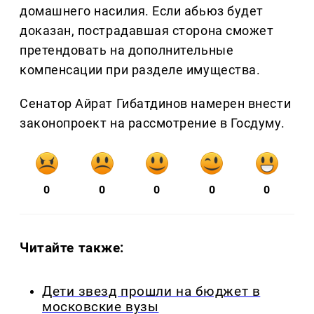
домашнего насилия. Если абьюз будет
доказан, пострадавшая сторона сможет
претендовать на дополнительные
компенсации при разделе имущества.
Сенатор Айрат Гибатдинов намерен внести
законопроект на рассмотрение в Госдуму.
0
0
0
0
0
Читайте также:
Дети звезд прошли на бюджет в
московские вузы