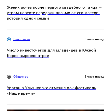
Жених исчез после первого свадебного танца —
утром невесте передали письмо от его матери:
история одной семьи
Экономика
3 часа назад
Число инвестсчетов для младенцев в Южной
Корее выросло втрое
Общество
3 часа назад
Ураган в Ульяновске отменил рок-фестиваль
«Наше время»