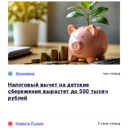
Экономика
час назад
Налоговый вычет на детские
сбережения вырастет до 500 тысяч
рублей
Новости России
2 часа назад