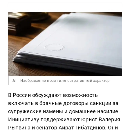
AI
Изображение носит иллюстративный характер
В России обсуждают возможность
включать в брачные договоры санкции за
супружеские измены и домашнее насилие.
Инициативу поддерживают юрист Валерия
Рытвина и сенатор Айрат Гибатдинов. Они