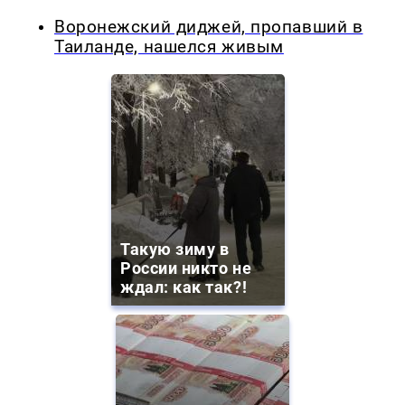
Воронежский диджей, пропавший в
Таиланде, нашелся живым
Такую зиму в
России никто не
ждал: как так?!