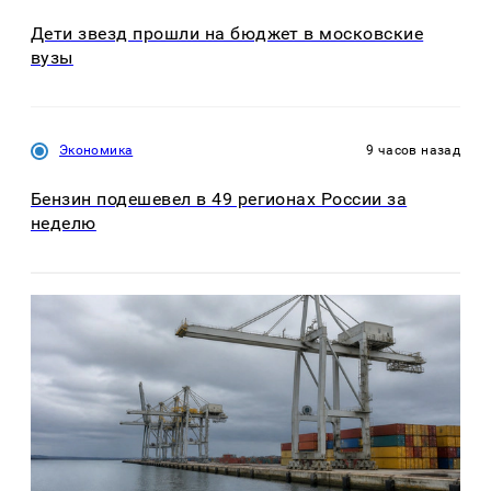
Дети звезд прошли на бюджет в московские
вузы
Экономика
9 часов назад
Бензин подешевел в 49 регионах России за
неделю