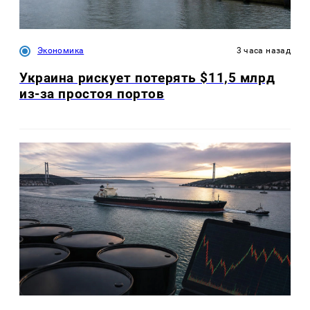
Экономика
3 часа назад
Украина рискует потерять $11,5 млрд
из-за простоя портов