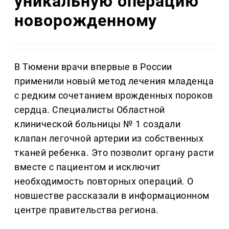
уникальную операцию
новорожденному
В Тюмени врачи впервые в России
применили новый метод лечения младенца
с редким сочетанием врожденных пороков
сердца. Специалисты Областной
клинической больницы № 1 создали
клапан легочной артерии из собственных
тканей ребенка. Это позволит органу расти
вместе с пациентом и исключит
необходимость повторных операций. О
новшестве рассказали в информационном
центре правительства региона.