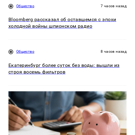
Общество
7 часов назад
Bloomberg рассказал об оставшемся с эпохи
холодной войны шпионском радио
Общество
8 часов назад
Екатеринбург более суток без воды: вышли из
строя восемь фильтров