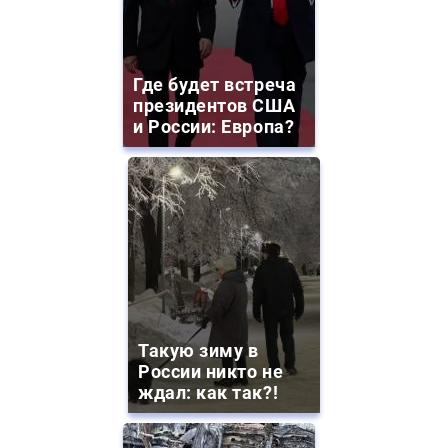
Где будет встреча
президентов США
и России: Европа?
Такую зиму в
России никто не
ждал: как так?!