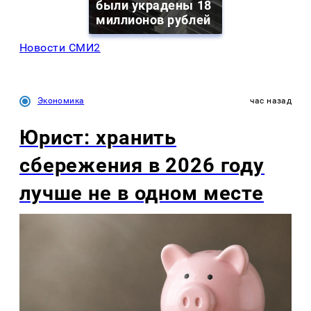
были украдены 18
миллионов рублей
Новости СМИ2
Экономика
час назад
Юрист: хранить
сбережения в 2026 году
лучше не в одном месте