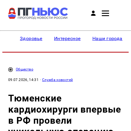
Здоровье
Интересное
Наши города
Общество
09.07.2026, 14:31
·
Служба новостей
Тюменские
кардиохирурги впервые
в РФ провели