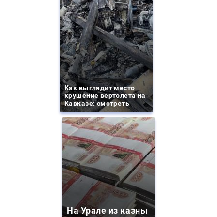
Как выглядит место
крушение вертолета на
Кавказе: смотреть
На Урале из казны