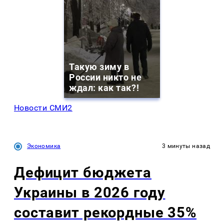
Такую зиму в
России никто не
ждал: как так?!
Новости СМИ2
Экономика
3 минуты назад
Дефицит бюджета
Украины в 2026 году
составит рекордные 35%