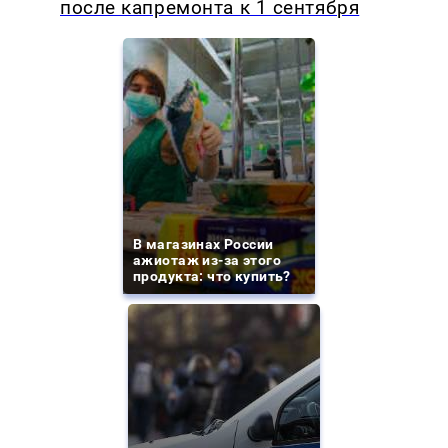
после капремонта к 1 сентября
В магазинах России
ажиотаж из-за этого
продукта: что купить?