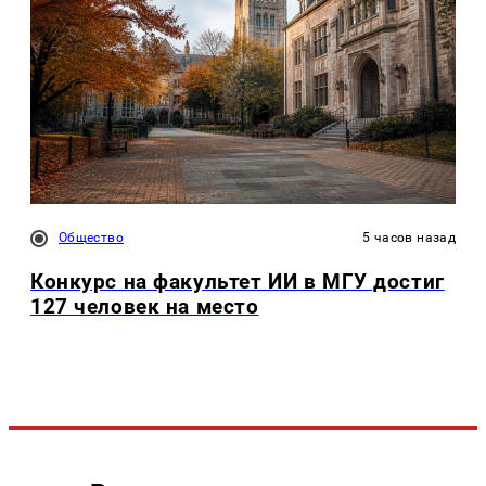
Общество
5 часов назад
Конкурс на факультет ИИ в МГУ достиг
127 человек на место