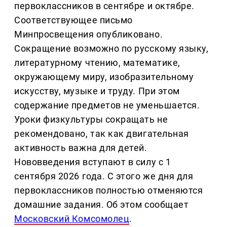
первоклассников в сентябре и октябре.
Соответствующее письмо
Минпросвещения опубликовано.
Сокращение возможно по русскому языку,
литературному чтению, математике,
окружающему миру, изобразительному
искусству, музыке и труду. При этом
содержание предметов не уменьшается.
Уроки физкультуры сокращать не
рекомендовано, так как двигательная
активность важна для детей.
Нововведения вступают в силу с 1
сентября 2026 года. С этого же дня для
первоклассников полностью отменяются
домашние задания. Об этом сообщает
Московский Комсомолец
.