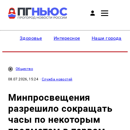
Здоровье
Интересное
Наши города
Общество
08.07.2026, 15:24
·
Служба новостей
Минпросвещения
разрешило сокращать
часы по некоторым