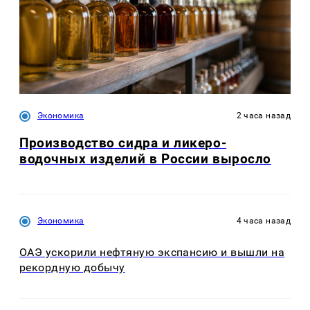
Экономика
2 часа назад
Производство сидра и ликеро-
водочных изделий в России выросло
Экономика
4 часа назад
ОАЭ ускорили нефтяную экспансию и вышли на
рекордную добычу