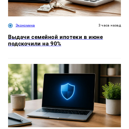
Экономика
3 часа назад
Выдачи семейной ипотеки в июне
подскочили на 90%