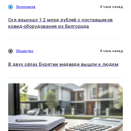
Экономика
4 часа назад
Суд взыскал 1,2 млрд рублей с поставщиков
ковид-оборудования из Белгорода
Общество
4 часа назад
В двух сёлах Бурятии медведи вышли к людям