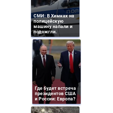
СМИ: В Химках на
полицейскую
машину напали и
подожгли.
Где будет встреча
президентов США
и России: Европа?