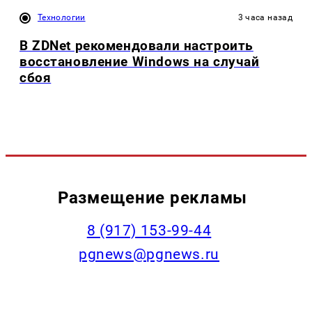
Технологии
3 часа назад
В ZDNet рекомендовали настроить
восстановление Windows на случай
сбоя
Размещение рекламы
‭8 (917) 153-99-44
pgnews@pgnews.ru