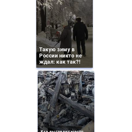
Такую зиму в
России никто не
ждал: как так?!
Как выглядит место