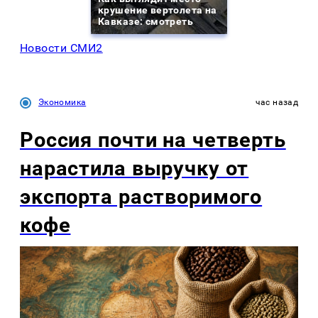
крушение вертолета на
Кавказе: смотреть
Новости СМИ2
Экономика
час назад
Россия почти на четверть
нарастила выручку от
экспорта растворимого
кофе