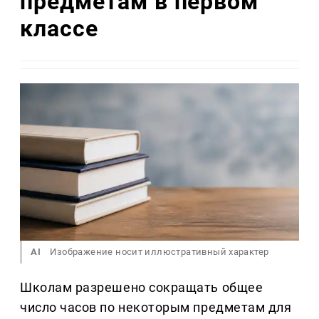
предметам в первом
классе
AI
Изображение носит иллюстративный характер
Школам разрешено сокращать общее
число часов по некоторым предметам для