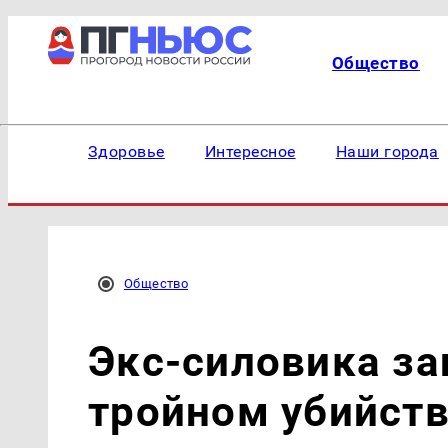
Общество
Здоровье
Интересное
Наши города
Общество
Экс-силовика за
тройном убийств