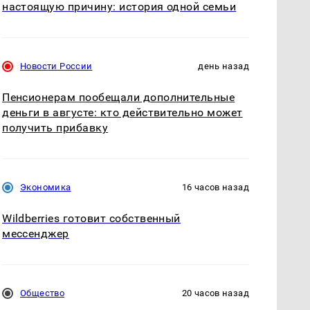
настоящую причину: история одной семьи
Новости России
день назад
Пенсионерам пообещали дополнительные
деньги в августе: кто действительно может
получить прибавку
Экономика
16 часов назад
Wildberries готовит собственный
мессенджер
Общество
20 часов назад