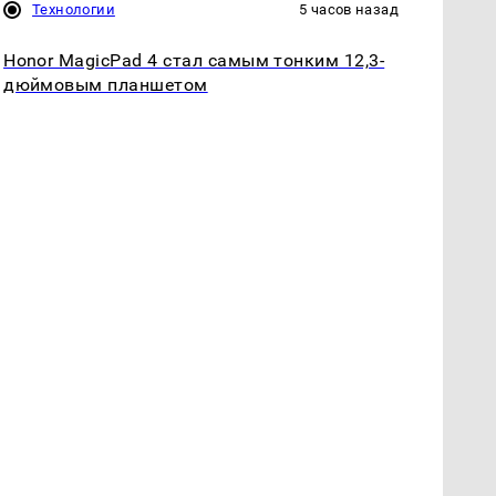
Технологии
5 часов назад
Honor MagicPad 4 стал самым тонким 12,3-
дюймовым планшетом