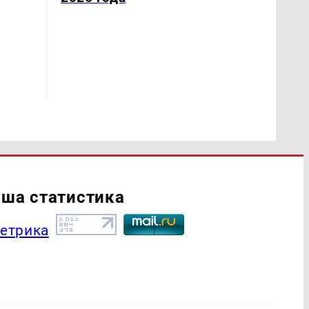
ша статистика