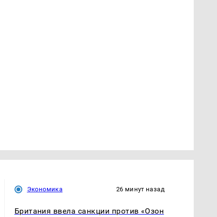
Экономика
26 минут назад
Британия ввела санкции против «Озон