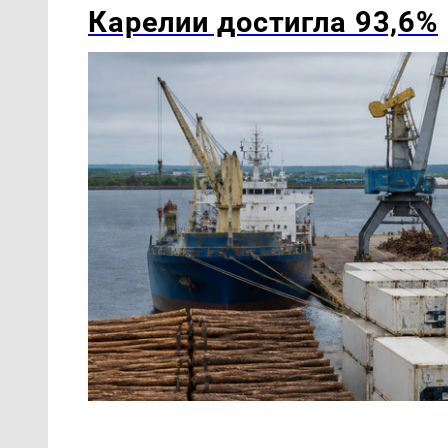
Карелии достигла 93,6%