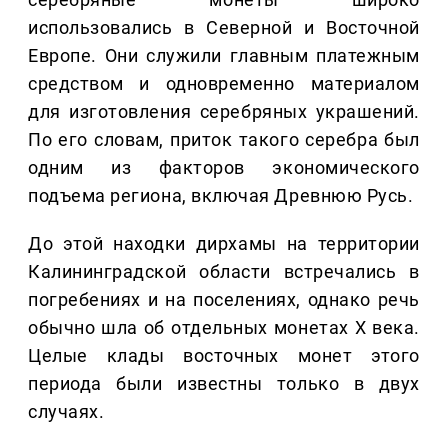
использовались в Северной и Восточной
Европе. Они служили главным платежным
средством и одновременно материалом
для изготовления серебряных украшений.
По его словам, приток такого серебра был
одним из факторов экономического
подъема региона, включая Древнюю Русь.
До этой находки дирхамы на территории
Калининградской области встречались в
погребениях и на поселениях, однако речь
обычно шла об отдельных монетах X века.
Целые клады восточных монет этого
периода были известны только в двух
случаях.