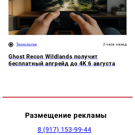
Технологии
2 часа назад
Ghost Recon Wildlands получит
бесплатный апгрейд до 4K 6 августа
Размещение рекламы
‭8 (917) 153-99-44