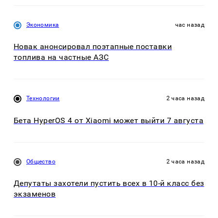
Экономика
час назад
Новак анонсировал поэтапные поставки
топлива на частные АЗС
Технологии
2 часа назад
Бета HyperOS 4 от Xiaomi может выйти 7 августа
Общество
2 часа назад
Депутаты захотели пустить всех в 10-й класс без
экзаменов