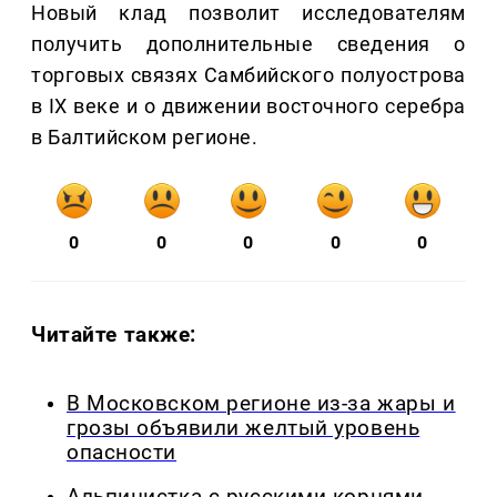
Новый клад позволит исследователям
получить дополнительные сведения о
торговых связях Самбийского полуострова
в IX веке и о движении восточного серебра
в Балтийском регионе.
0
0
0
0
0
Читайте также:
В Московском регионе из-за жары и
грозы объявили желтый уровень
опасности