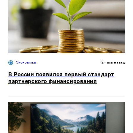
Экономика
2 часа назад
В России появился первый стандарт
партнерского финансирования