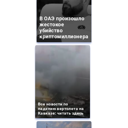
В ОАЭ произошло
жестокое
убийство
криптомиллионера
Все новости по
падению вертолета на
Кавказе: читать здесь