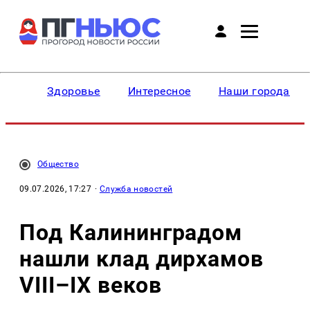
Здоровье
Интересное
Наши города
Общество
09.07.2026, 17:27
·
Служба новостей
Под Калининградом
нашли клад дирхамов
VIII–IX веков