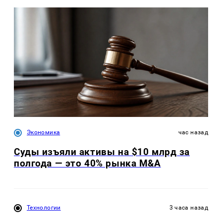
Экономика
час назад
Суды изъяли активы на $10 млрд за
полгода — это 40% рынка M&A
Технологии
3 часа назад