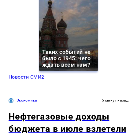
Таких событий не
было с 1945: чего
ждать всем нам?
Новости СМИ2
Экономика
5 минут назад
Нефтегазовые доходы
бюджета в июле взлетели