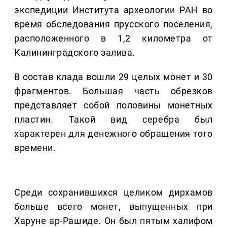
экспедиции Института археологии РАН во
время обследования прусского поселения,
расположенного в 1,2 километра от
Калининградского залива.
В состав клада вошли 29 целых монет и 30
фрагментов. Большая часть обрезков
представляет собой половины монетных
пластин. Такой вид серебра был
характерен для денежного обращения того
времени.
Среди сохранившихся целиком дирхамов
больше всего монет, выпущенных при
Харуне ар-Рашиде. Он был пятым халифом