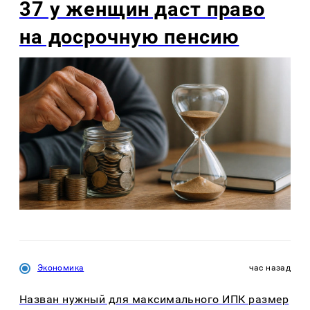
37 у женщин даст право
на досрочную пенсию
Экономика
час назад
Назван нужный для максимального ИПК размер