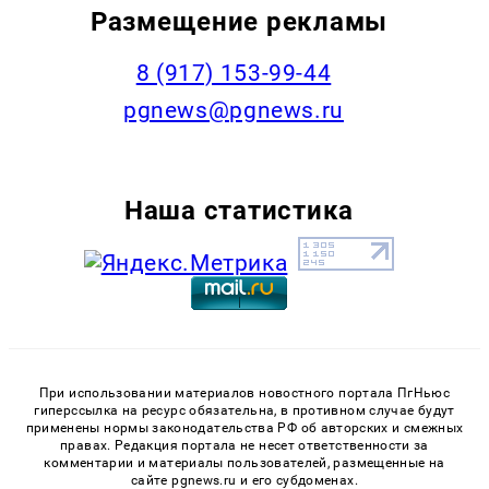
Размещение рекламы
‭8 (917) 153-99-44
pgnews@pgnews.ru
Наша статистика
При использовании материалов новостного портала ПгНьюс
гиперссылка на ресурс обязательна, в противном случае будут
применены нормы законодательства РФ об авторских и смежных
правах. Редакция портала не несет ответственности за
комментарии и материалы пользователей, размещенные на
сайте pgnews.ru и его субдоменах.