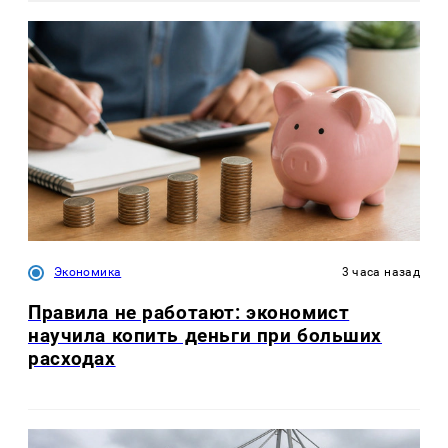
Экономика
3 часа назад
Правила не работают: экономист
научила копить деньги при больших
расходах