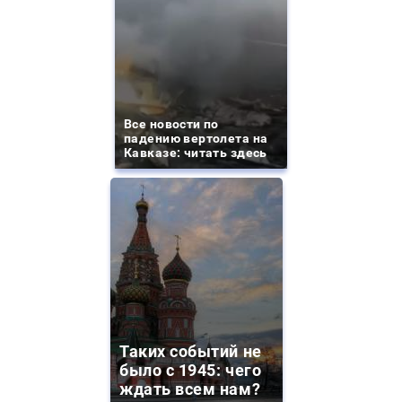
Все новости по
падению вертолета на
Кавказе: читать здесь
Таких событий не
было с 1945: чего
ждать всем нам?