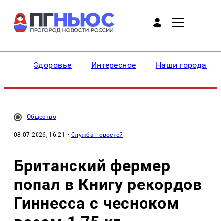
Здоровье
Интересное
Наши города
Общество
08.07.2026, 16:21
·
Служба новостей
Британский фермер
попал в Книгу рекордов
Гиннесса с чесноком