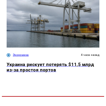
Экономика
4 часа назад
Украина рискует потерять $11,5 млрд
из-за простоя портов