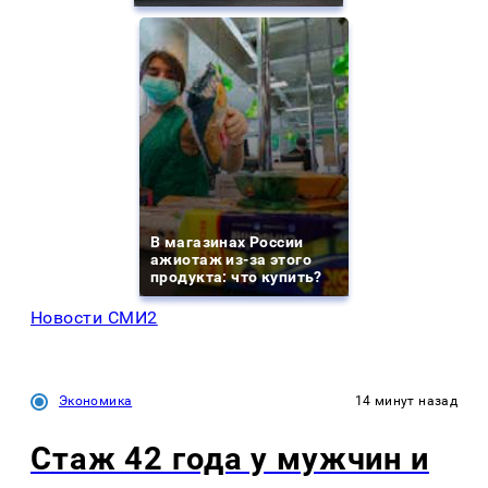
В магазинах России
ажиотаж из-за этого
продукта: что купить?
Новости СМИ2
Экономика
14 минут назад
Стаж 42 года у мужчин и