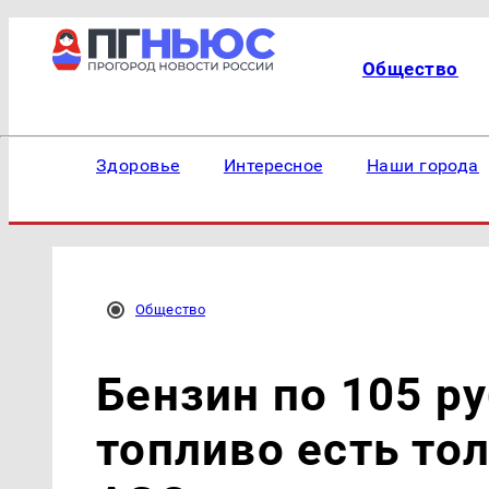
Общество
Здоровье
Интересное
Наши города
Общество
Бензин по 105 р
топливо есть тол