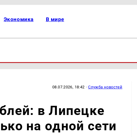
Экономика
В мире
08.07.2026, 18:42
·
Служба новостей
ублей: в Липецке
ько на одной сети