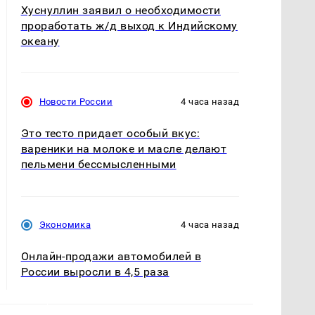
Хуснуллин заявил о необходимости
проработать ж/д выход к Индийскому
океану
Новости России
4 часа назад
Это тесто придает особый вкус:
вареники на молоке и масле делают
пельмени бессмысленными
Экономика
4 часа назад
Онлайн-продажи автомобилей в
России выросли в 4,5 раза