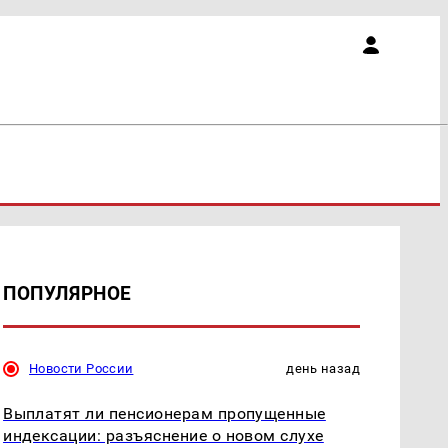
ПОПУЛЯРНОЕ
Новости России
день назад
Выплатят ли пенсионерам пропущенные
индексации: разъяснение о новом слухе