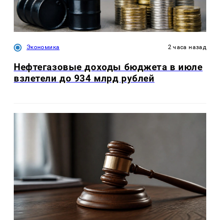
Экономика
2 часа назад
Нефтегазовые доходы бюджета в июле
взлетели до 934 млрд рублей