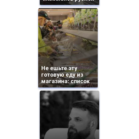
Не ешьте эту
готовую еду из
магазина: список