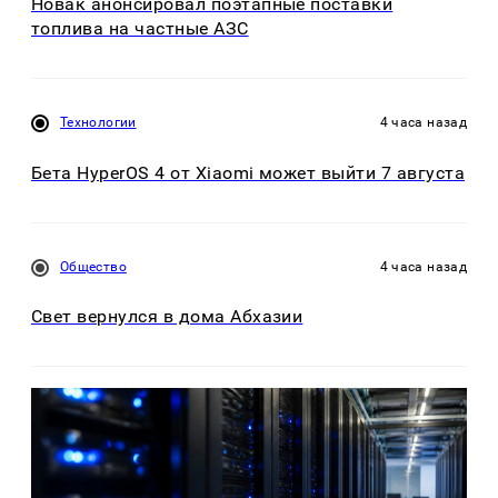
Новак анонсировал поэтапные поставки
топлива на частные АЗС
Технологии
4 часа назад
Бета HyperOS 4 от Xiaomi может выйти 7 августа
Общество
4 часа назад
Свет вернулся в дома Абхазии