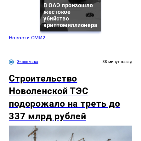
В ОАЭ произошло
жестокое
убийство
криптомиллионера
Новости СМИ2
Экономика
38 минут назад
Строительство
Новоленской ТЭС
подорожало на треть до
337 млрд рублей