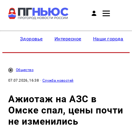
Здоровье
Интересное
Наши города
Общество
07.07.2026, 16:38
·
Служба новостей
Ажиотаж на АЗС в
Омске спал, цены почти
не изменились