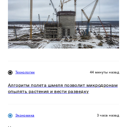
Технологии
44 минуты назад
Алгоритм полета шмеля позволит микродронам
опылять растения и вести разведку
Экономика
3 часа назад