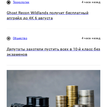
Технологии
4 часа назад
Ghost Recon Wildlands получит бесплатный
апгрейд до 4K 6 августа
Общество
4 часа назад
Депутаты захотели пустить всех в 10-й класс без
экзаменов