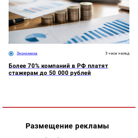
Экономика
3 часа назад
Более 70% компаний в РФ платят
стажерам до 50 000 рублей
Размещение рекламы