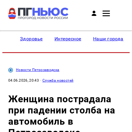
Здоровье
Интересное
Наши города
Новости Петрозаводска
04.06.2026, 20:43
·
Служба новостей
Женщина пострадала
при падении столба на
автомобиль в