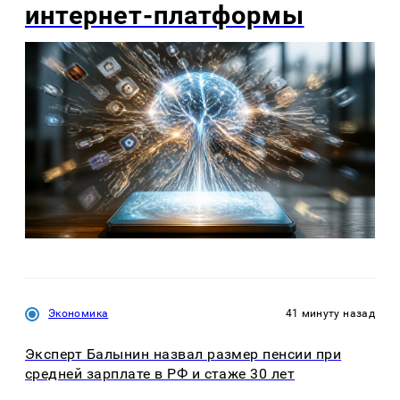
интернет-платформы
Экономика
41 минуту назад
Эксперт Балынин назвал размер пенсии при
средней зарплате в РФ и стаже 30 лет