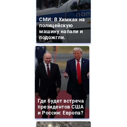
СМИ: В Химках на
полицейскую
машину напали и
подожгли.
Где будет встреча
президентов США
и России: Европа?