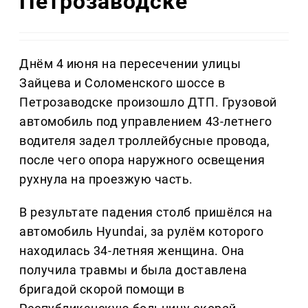
Петрозаводске
Днём 4 июня на пересечении улицы
Зайцева и Соломенского шоссе в
Петрозаводске произошло ДТП. Грузовой
автомобиль под управлением 43-летнего
водителя задел троллейбусные провода,
после чего опора наружного освещения
рухнула на проезжую часть.
В результате падения столб пришёлся на
автомобиль Hyundai, за рулём которого
находилась 34-летняя женщина. Она
получила травмы и была доставлена
бригадой скорой помощи в