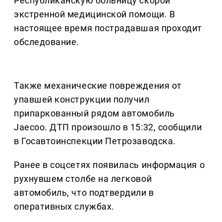
Республиканскую больницу скорой
экстренной медицинской помощи. В
настоящее время пострадавшая проходит
обследование.
Также механические повреждения от
упавшей конструкции получил
припаркованный рядом автомобиль
Jaecoo. ДТП произошло в 15:32, сообщили
в Госавтоинспекции Петрозаводска.
Ранее в соцсетях появилась информация о
рухнувшем столбе на легковой
автомобиль, что подтвердили в
оперативных службах.