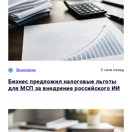
Экономика
2 часа назад
Бизнес предложил налоговые льготы
для МСП за внедрение российского ИИ