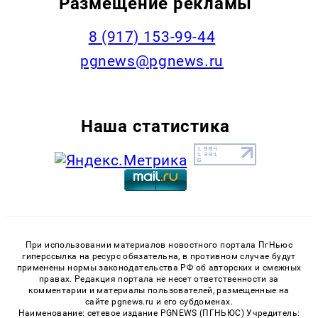
Размещение рекламы
‭8 (917) 153-99-44
pgnews@pgnews.ru
Наша статистика
При использовании материалов новостного портала ПгНьюс
гиперссылка на ресурс обязательна, в противном случае будут
применены нормы законодательства РФ об авторских и смежных
правах. Редакция портала не несет ответственности за
комментарии и материалы пользователей, размещенные на
сайте pgnews.ru и его субдоменах.
Наименование: сетевое издание PGNEWS (ПГНЬЮС) Учредитель: