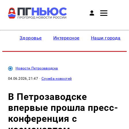
Здоровье
Интересное
Наши города
Новости Петрозаводска
04.06.2026, 21:47
·
Служба новостей
В Петрозаводске
впервые прошла пресс-
конференция с