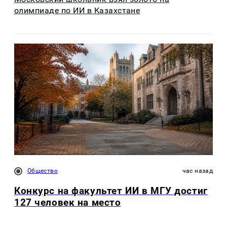
олимпиаде по ИИ в Казахстане
Общество
час назад
Конкурс на факультет ИИ в МГУ достиг
127 человек на место