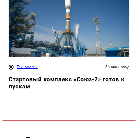
Технологии
3 часа назад
Стартовый комплекс «Союз-2» готов к
пускам