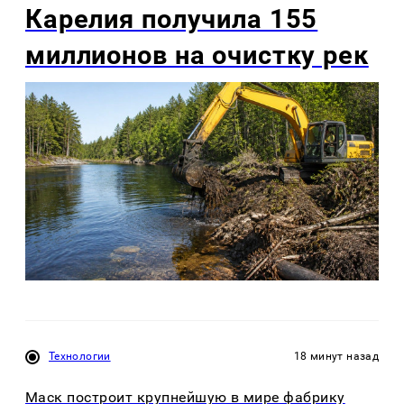
Карелия получила 155
миллионов на очистку рек
Технологии
18 минут назад
Маск построит крупнейшую в мире фабрику