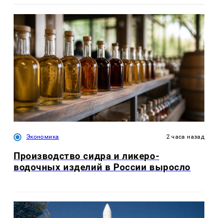
Экономика
2 часа назад
Производство сидра и ликеро-
водочных изделий в России выросло