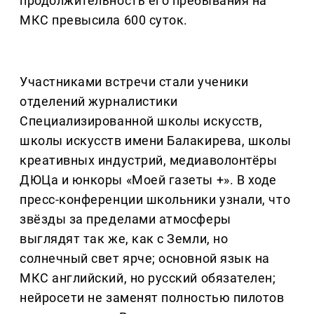
продолжительность его пребывания на
МКС превысила 600 суток.
Участниками встречи стали ученики
отделений журналистики
Специализированной школы искусств,
школы искусств имени Балакирева, школы
креативных индустрий, медиаволонтёры
ДЮЦа и юнкоры «Моей газеты +». В ходе
пресс-конференции школьники узнали, что
звёзды за пределами атмосферы
выглядят так же, как с Земли, но
солнечный свет ярче; основной язык на
МКС английский, но русский обязателен;
нейросети не заменят полностью пилотов