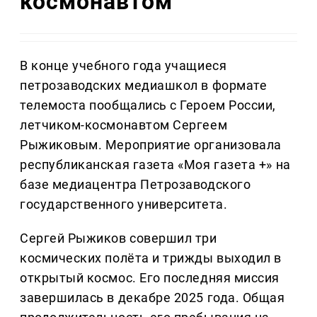
космонавтом
В конце учебного года учащиеся
петрозаводских медиашкол в формате
телемоста пообщались с Героем России,
летчиком-космонавтом Сергеем
Рыжиковым. Мероприятие организовала
республиканская газета «Моя газета +» на
базе медиацентра Петрозаводского
государственного университета.
Сергей Рыжиков совершил три
космических полёта и трижды выходил в
открытый космос. Его последняя миссия
завершилась в декабре 2025 года. Общая