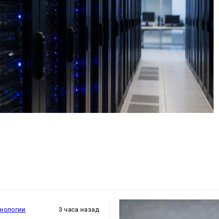
хнологии
3 часа назад