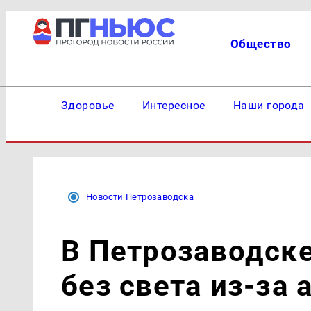
Общество
Здоровье
Интересное
Наши города
Новости Петрозаводска
В Петрозаводске
без света из-за 