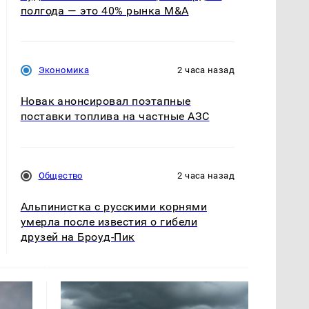
полгода — это 40% рынка M&A
Экономика
2 часа назад
Новак анонсировал поэтапные
поставки топлива на частные АЗС
Общество
2 часа назад
Альпинистка с русскими корнями
умерла после известия о гибели
друзей на Броуд-Пик