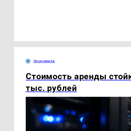
Экономика
Стоимость аренды стойк
тыс. рублей