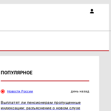
ПОПУЛЯРНОЕ
Новости России
день назад
Выплатят ли пенсионерам пропущенные
индексации: разъяснение о новом слухе