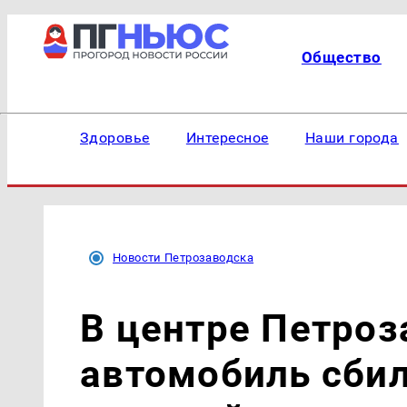
Общество
Здоровье
Интересное
Наши города
Новости Петрозаводска
В центре Петроз
автомобиль сбил