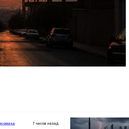
ономика
7 часов назад