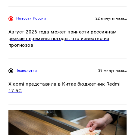
Новости России
22 минуты назад
Август 2026 года может принести россиянам
резкие перемены погоды: что известно из
прогнозов
Технологии
39 минут назад
Xiaomi представила в Китае бюджетник Redmi
17 5G