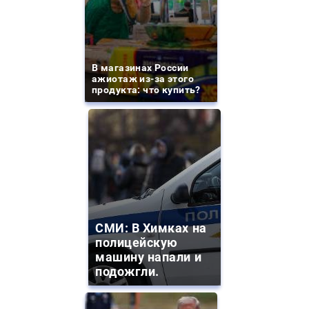
В магазинах России
ажиотаж из-за этого
продукта: что купить?
СМИ: В Химках на
полицейскую
машину напали и
подожгли.