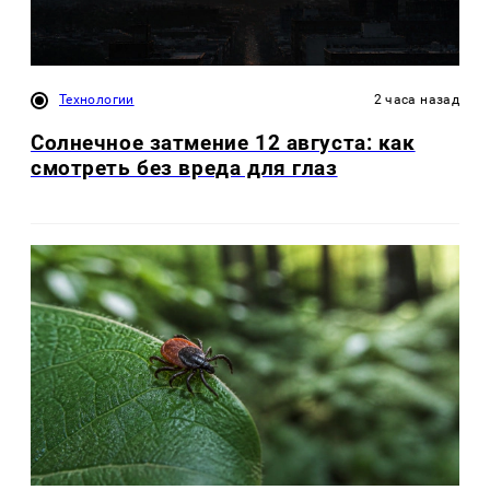
Технологии
2 часа назад
Солнечное затмение 12 августа: как
смотреть без вреда для глаз