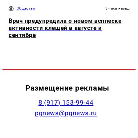
Общество
3 часа назад
Врач предупредила о новом всплеске
активности клещей в августе и
сентябре
Размещение рекламы
‭8 (917) 153-99-44
pgnews@pgnews.ru