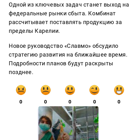
Одной из ключевых задач станет выход на
федеральные рынки сбыта. Комбинат
рассчитывает поставлять продукцию за
пределы Карелии.
Новое руководство «Славмо» обсудило
стратегию развития на ближайшее время.
Подробности планов будут раскрыты
позднее.
0
0
0
0
0