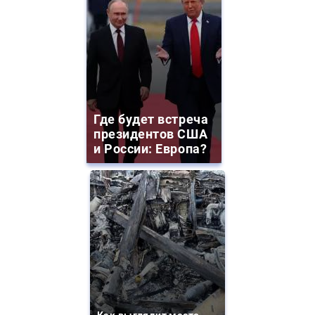
Где будет встреча
президентов США
и России: Европа?