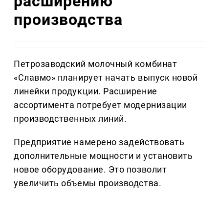
расширению
производства
Петрозаводский молочный комбинат
«Славмо» планирует начать выпуск новой
линейки продукции. Расширение
ассортимента потребует модернизации
производственных линий.
Предприятие намерено задействовать
дополнительные мощности и установить
новое оборудование. Это позволит
увеличить объемы производства.