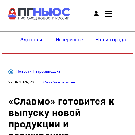
Здоровье
Интересное
Наши города
Новости Петрозаводска
29.06.2026, 23:53
·
Служба новостей
«Славмо» готовится к
выпуску новой
продукции и