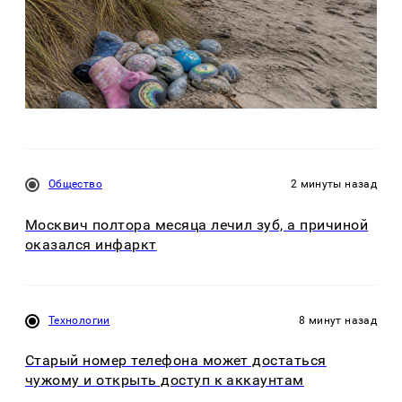
Общество
2 минуты назад
Москвич полтора месяца лечил зуб, а причиной
оказался инфаркт
Технологии
8 минут назад
Старый номер телефона может достаться
чужому и открыть доступ к аккаунтам