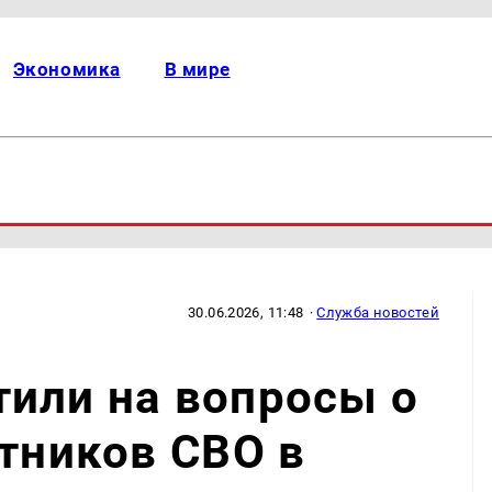
Экономика
В мире
30.06.2026, 11:48
·
Служба новостей
или на вопросы о
стников СВО в