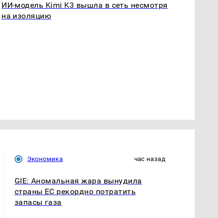
ИИ-модель Kimi K3 вышла в сеть несмотря
на изоляцию
Экономика
час назад
GIE: Аномальная жара вынудила
страны ЕС рекордно потратить
запасы газа