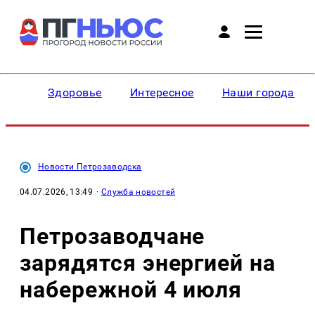
Здоровье
Интересное
Наши города
Новости Петрозаводска
04.07.2026, 13:49
·
Служба новостей
Петрозаводчане
зарядятся энергией на
набережной 4 июля