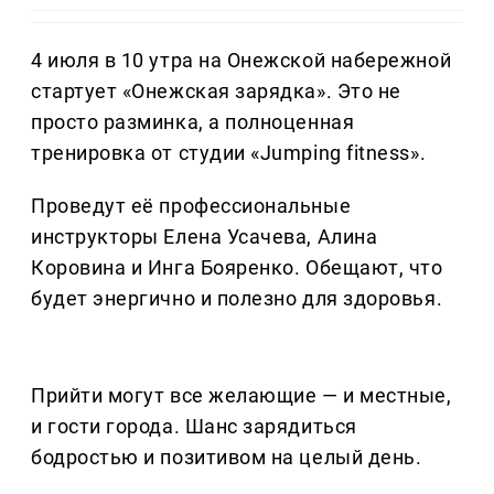
4 июля в 10 утра на Онежской набережной
стартует «Онежская зарядка». Это не
просто разминка, а полноценная
тренировка от студии «Jumping fitness».
Проведут её профессиональные
инструкторы Елена Усачева, Алина
Коровина и Инга Бояренко. Обещают, что
будет энергично и полезно для здоровья.
Прийти могут все желающие — и местные,
и гости города. Шанс зарядиться
бодростью и позитивом на целый день.