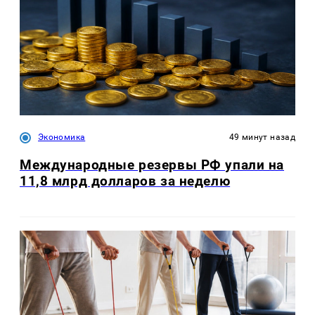
Экономика
49 минут назад
Международные резервы РФ упали на
11,8 млрд долларов за неделю