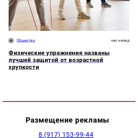
Общество
час назад
Физические упражнения названы
лучшей защитой от возрастной
хрупкости
Размещение рекламы
‭8 (917) 153-99-44