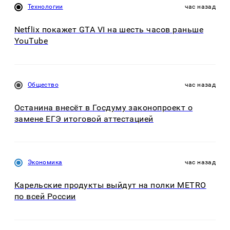
Технологии
час назад
Netflix покажет GTA VI на шесть часов раньше
YouTube
Общество
час назад
Останина внесёт в Госдуму законопроект о
замене ЕГЭ итоговой аттестацией
Экономика
час назад
Карельские продукты выйдут на полки METRO
по всей России