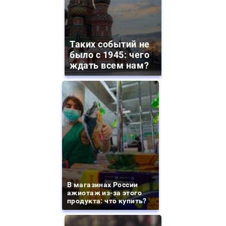
Таких событий не
было с 1945: чего
ждать всем нам?
В магазинах России
ажиотаж из-за этого
продукта: что купить?