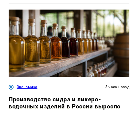
Экономика
3 часа назад
Производство сидра и ликеро-
водочных изделий в России выросло