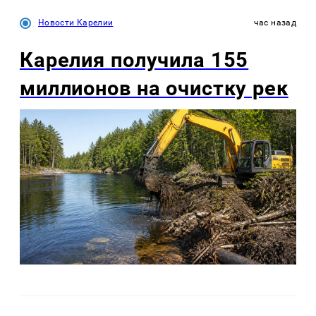
Новости Карелии
час назад
Карелия получила 155
миллионов на очистку рек