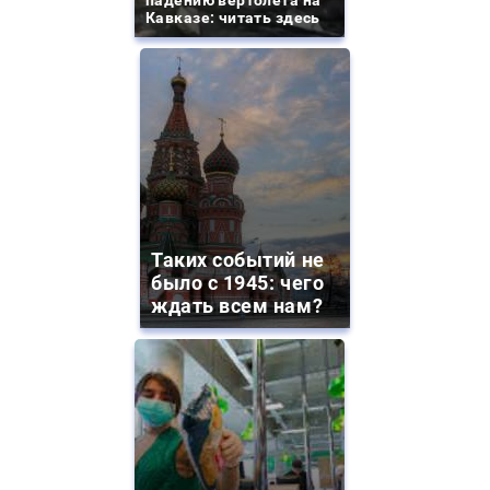
падению вертолета на
Кавказе: читать здесь
Таких событий не
было с 1945: чего
ждать всем нам?