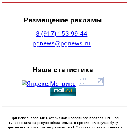
Размещение рекламы
‭8 (917) 153-99-44
pgnews@pgnews.ru
Наша статистика
При использовании материалов новостного портала ПгНьюс
гиперссылка на ресурс обязательна, в противном случае будут
применены нормы законодательства РФ об авторских и смежных