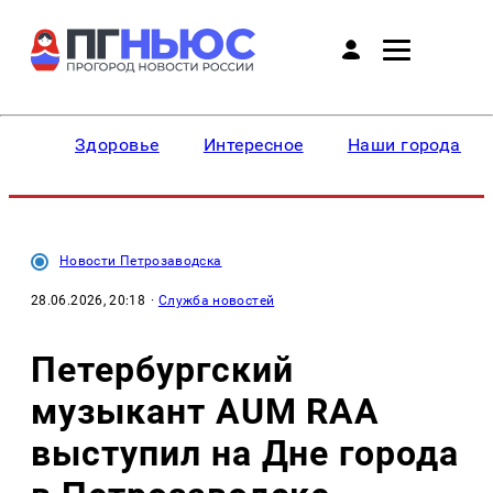
Здоровье
Интересное
Наши города
Новости Петрозаводска
28.06.2026, 20:18
·
Служба новостей
Петербургский
музыкант AUM RAA
выступил на Дне города