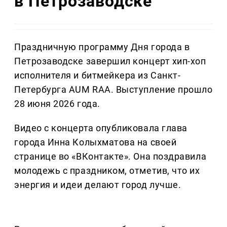
в Петрозаводске
Праздничную программу Дня города в
Петрозаводске завершил концерт хип-хоп
исполнителя и битмейкера из Санкт-
Петербурга AUM RAA. Выступление прошло
28 июня 2026 года.
Видео с концерта опубликовала глава
города Инна Колыхматова на своей
странице во «ВКонтакте». Она поздравила
молодежь с праздником, отметив, что их
энергия и идеи делают город лучше.