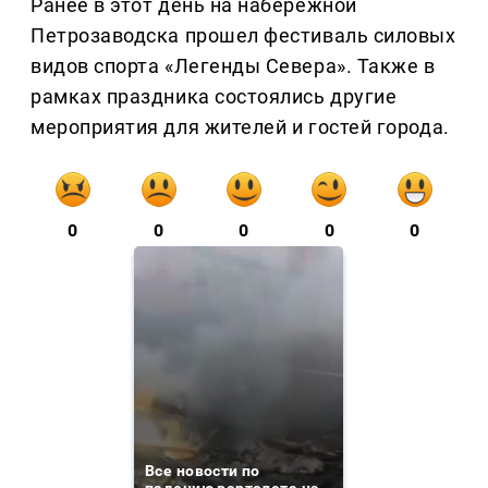
Ранее в этот день на набережной
Петрозаводска прошел фестиваль силовых
видов спорта «Легенды Севера». Также в
рамках праздника состоялись другие
мероприятия для жителей и гостей города.
0
0
0
0
0
Все новости по