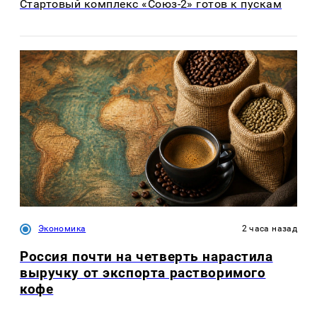
Стартовый комплекс «Союз-2» готов к пускам
Экономика
2 часа назад
Россия почти на четверть нарастила
выручку от экспорта растворимого
кофе