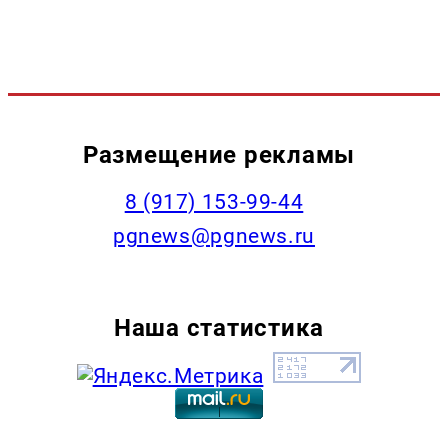
Размещение рекламы
‭8 (917) 153-99-44
pgnews@pgnews.ru
Наша статистика