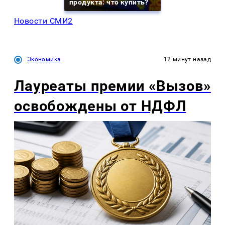
продукта: что купить?
Новости СМИ2
Экономика
12 минут назад
Лауреаты премии «Вызов»
освобождены от НДФЛ