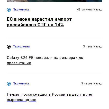
Экономика
43 минуты назад
ЕС в июне нарастил импорт
российского СПГ на 14%
Технологии
3 часа назад
Galaxy S26 FE показали на рендерах до
презентации
Экономика
5 часов назад
Пенсия госслужащих в России за десять лет
выросла вдвое