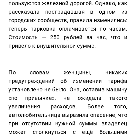
пользуются железной дорогой. Однако, как
рассказала пострадавшая в одном из
городских сообществ, правила изменились:
теперь парковка оплачивается по часам.
Стоимость — 250 рублей за час, что и
привело к внушительной сумме.
По словам женщины, никаких
предупреждений об изменении тарифа
установлено не было. Она, оставив машину
«по привычке», не ожидала такого
увеличения расходов. Более того,
автолюбительница выразила опасение, что
при отсутствии нужной суммы владелец
может столкнуться с ещё большими