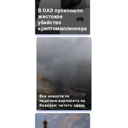
В ОАЭ произошло
жестокое
убийство
криптомиллионера
Все новости по
падению вертолета на
Кавказе: читать здесь