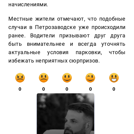
начислениями.
Местные жители отмечают, что подобные
случаи в Петрозаводске уже происходили
ранее. Водители призывают друг друга
быть внимательнее и всегда уточнять
актуальные условия парковки, чтобы
избежать неприятных сюрпризов.
0
0
0
0
0