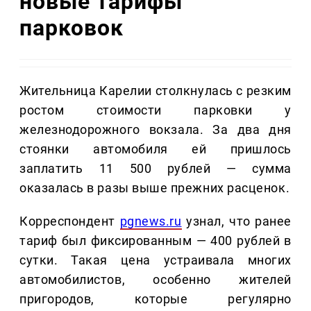
новые тарифы
парковок
Жительница Карелии столкнулась с резким
ростом стоимости парковки у
железнодорожного вокзала. За два дня
стоянки автомобиля ей пришлось
заплатить 11 500 рублей — сумма
оказалась в разы выше прежних расценок.
Корреспондент
pgnews.ru
узнал, что ранее
тариф был фиксированным — 400 рублей в
сутки. Такая цена устраивала многих
автомобилистов, особенно жителей
пригородов, которые регулярно