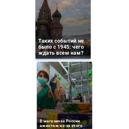
Таких событий не
было с 1945: чего
ждать всем нам?
В магазинах России
ажиотаж из-за этого