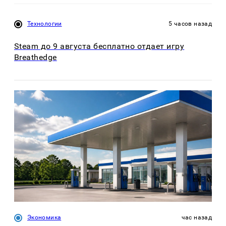
Технологии
5 часов назад
Steam до 9 августа бесплатно отдает игру
Breathedge
Экономика
час назад