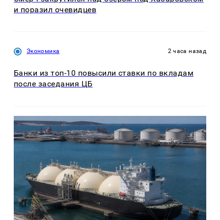
и поразил очевидцев
Экономика
2 часа назад
Банки из топ-10 повысили ставки по вкладам
после заседания ЦБ