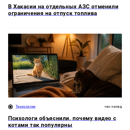
В Хакасии на отдельных АЗС отменили
ограничения на отпуск топлива
Технологии
час назад
Психологи объяснили, почему видео с
котами так популярны