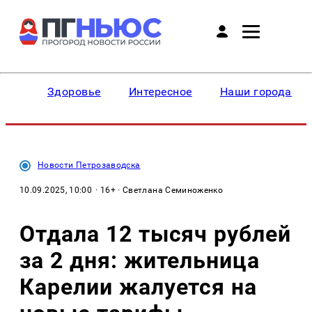
Здоровье
Интересное
Наши города
Новости Петрозаводска
10.09.2025, 10:00
· 16+ · Светлана Семиноженко
Отдала 12 тысяч рублей
за 2 дня: жительница
Карелии жалуется на