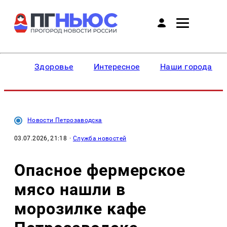
Здоровье
Интересное
Наши города
Новости Петрозаводска
03.07.2026, 21:18
·
Служба новостей
Опасное фермерское
мясо нашли в
морозилке кафе