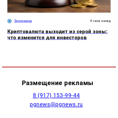
Экономика
4 часа назад
Криптовалюта выходит из серой зоны:
что изменится для инвесторов
Размещение рекламы
‭8 (917) 153-99-44
pgnews@pgnews.ru