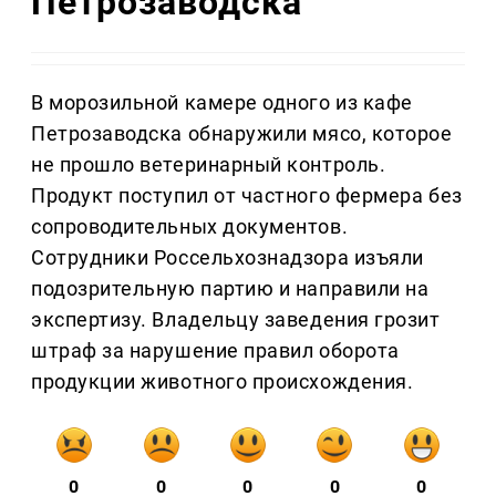
Петрозаводска
В морозильной камере одного из кафе
Петрозаводска обнаружили мясо, которое
не прошло ветеринарный контроль.
Продукт поступил от частного фермера без
сопроводительных документов.
Сотрудники Россельхознадзора изъяли
подозрительную партию и направили на
экспертизу. Владельцу заведения грозит
штраф за нарушение правил оборота
продукции животного происхождения.
0
0
0
0
0