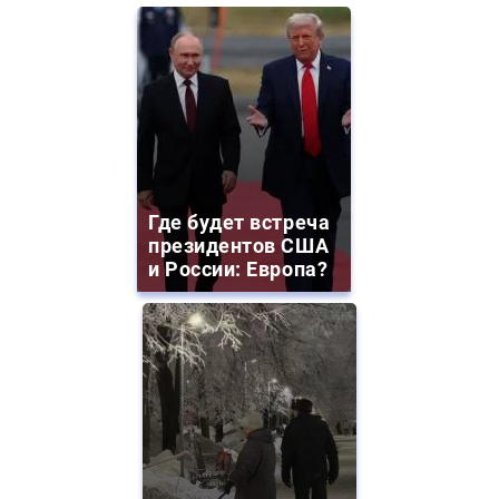
Где будет встреча
президентов США
и России: Европа?