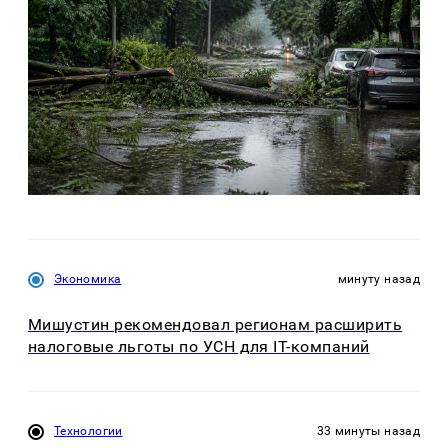
Экономика
минуту назад
Мишустин рекомендовал регионам расширить
налоговые льготы по УСН для IT-компаний
Технологии
33 минуты назад