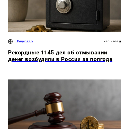
Общество
час назад
Рекордные 1145 дел об отмывании
денег возбудили в России за полгода