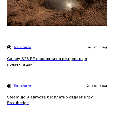
Технологии
9 минут назад
Galaxy S26 FE показали на рендерах до
презентации
Технологии
2 часа назад
Steam до 9 августа бесплатно отдает игру
Breathedge