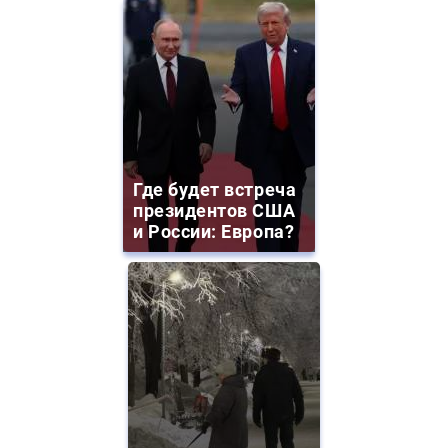
Где будет встреча
президентов США
и России: Европа?