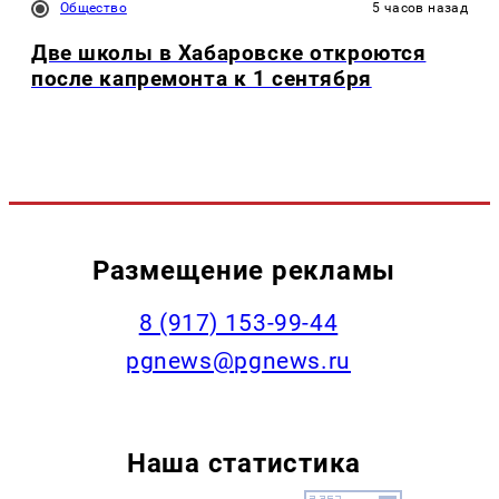
Общество
5 часов назад
Две школы в Хабаровске откроются
после капремонта к 1 сентября
Размещение рекламы
‭8 (917) 153-99-44
pgnews@pgnews.ru
Наша статистика