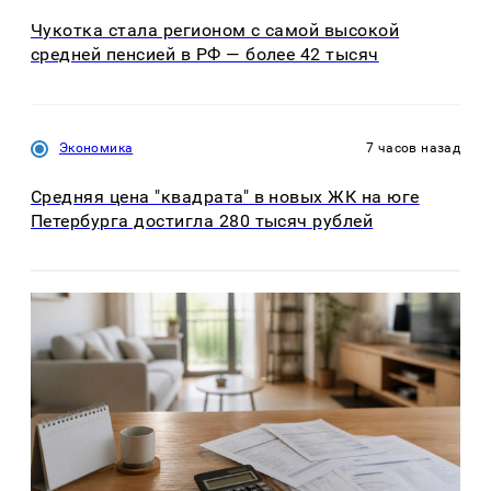
Чукотка стала регионом с самой высокой
средней пенсией в РФ — более 42 тысяч
Экономика
7 часов назад
Средняя цена "квадрата" в новых ЖК на юге
Петербурга достигла 280 тысяч рублей