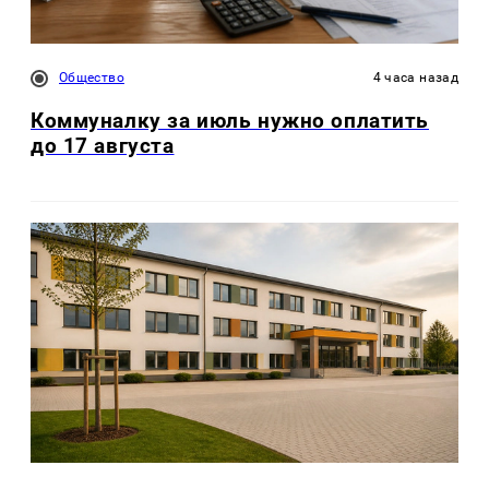
Общество
4 часа назад
Коммуналку за июль нужно оплатить
до 17 августа