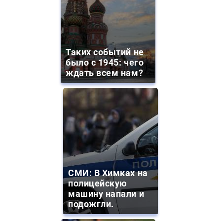
Таких событий не
было с 1945: чего
ждать всем нам?
СМИ: В Химках на
полицейскую
машину напали и
подожгли.