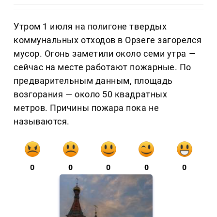
Утром 1 июля на полигоне твердых
коммунальных отходов в Орзеге загорелся
мусор. Огонь заметили около семи утра —
сейчас на месте работают пожарные. По
предварительным данным, площадь
возгорания — около 50 квадратных
метров. Причины пожара пока не
называются.
0
0
0
0
0