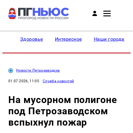
Здоровье
Интересное
Наши города
Новости Петрозаводска
01.07.2026, 11:05
·
Служба новостей
На мусорном полигоне
под Петрозаводском
вспыхнул пожар