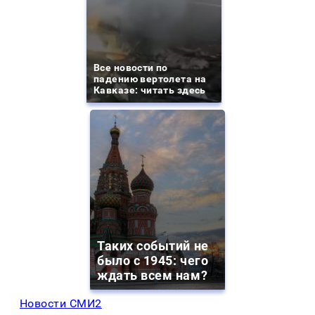
Все новости по
падению вертолета на
Кавказе: читать здесь
Таких событий не
было с 1945: чего
ждать всем нам?
Новости СМИ2