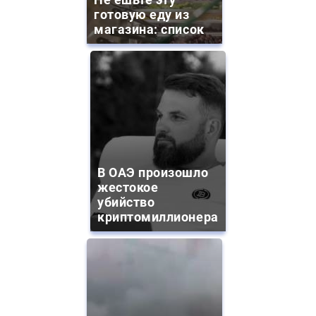
готовую еду из
магазина: список
В ОАЭ произошло
жестокое
убийство
криптомиллионера