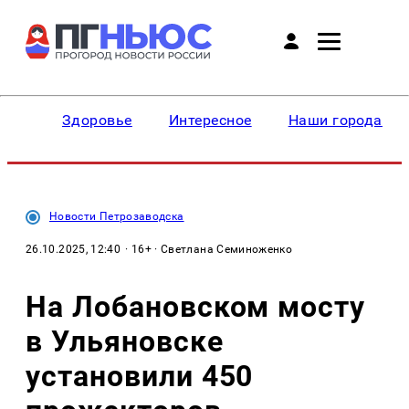
Здоровье
Интересное
Наши города
Новости Петрозаводска
26.10.2025, 12:40
· 16+ · Светлана Семиноженко
На Лобановском мосту
в Ульяновске
установили 450