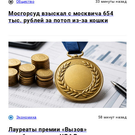
Общество
33 минуты назад
Мосгорсуд взыскал с москвича 654
тыс. рублей за потоп из-за кошки
Экономика
58 минут назад
Лауреаты премии «Вызов»