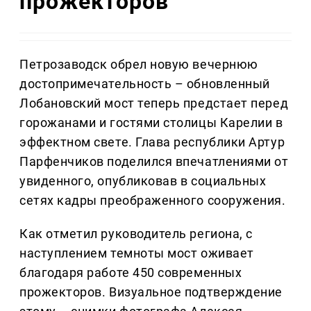
прожекторов
Петрозаводск обрел новую вечернюю
достопримечательность – обновленный
Лобановский мост теперь предстает перед
горожанами и гостями столицы Карелии в
эффектном свете. Глава республики Артур
Парфенчиков поделился впечатлениями от
увиденного, опубликовав в социальных
сетях кадры преображенного сооружения.
Как отметил руководитель региона, с
наступлением темноты мост оживает
благодаря работе 450 современных
прожекторов. Визуальное подтверждение