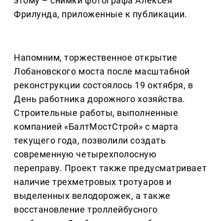
этому – снимки фотографа Алексея
Фрилунда, приложенные к публикации.
Напомним, торжественное открытие
Лобановского моста после масштабной
реконструкции состоялось 19 октября, в
День работника дорожного хозяйства.
Строительные работы, выполненные
компанией «БалтМостСтрой» с марта
текущего года, позволили создать
современную четырехполосную
переправу. Проект также предусматривает
наличие трехметровых тротуаров и
выделенных велодорожек, а также
восстановление троллейбусного