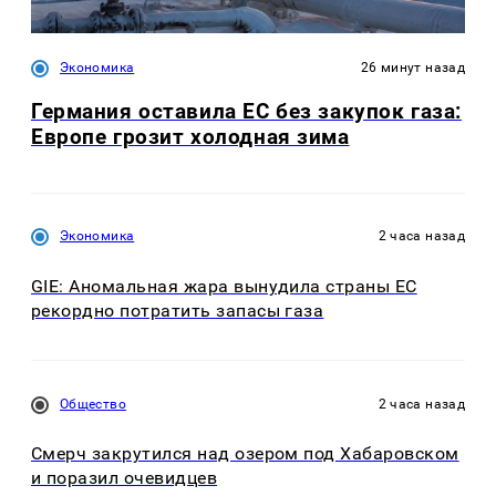
Экономика
26 минут назад
Германия оставила ЕС без закупок газа:
Европе грозит холодная зима
Экономика
2 часа назад
GIE: Аномальная жара вынудила страны ЕС
рекордно потратить запасы газа
Общество
2 часа назад
Смерч закрутился над озером под Хабаровском
и поразил очевидцев