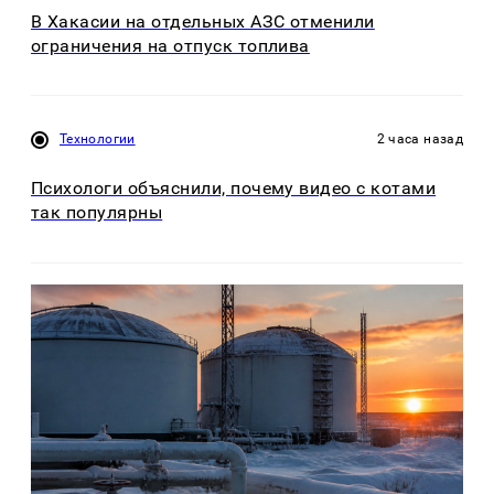
В Хакасии на отдельных АЗС отменили
ограничения на отпуск топлива
Технологии
2 часа назад
Психологи объяснили, почему видео с котами
так популярны