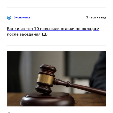
Экономика
3 часа назад
Банки из топ-10 повысили ставки по вкладам
после заседания ЦБ