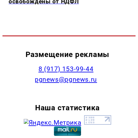
освобождены от НДФЛ
Размещение рекламы
‭8 (917) 153-99-44
pgnews@pgnews.ru
Наша статистика