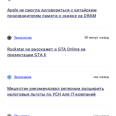
Apple не смогла договориться с китайским
производителем памяти о скидке на DRAM
Технологии
50 минут назад
Rockstar не расскажет о GTA Online на
презентации GTA 6
Экономика
час назад
Мишустин рекомендовал регионам расширить
налоговые льготы по УСН для IT-компаний