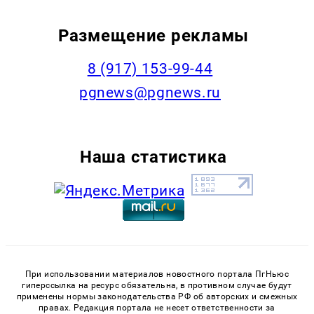
Размещение рекламы
‭8 (917) 153-99-44
pgnews@pgnews.ru
Наша статистика
При использовании материалов новостного портала ПгНьюс
гиперссылка на ресурс обязательна, в противном случае будут
применены нормы законодательства РФ об авторских и смежных
правах. Редакция портала не несет ответственности за