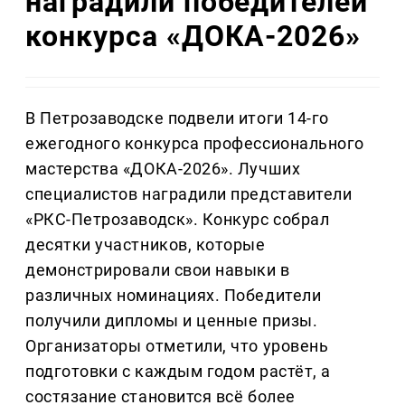
наградили победителей
конкурса «ДОКА-2026»
В Петрозаводске подвели итоги 14-го
ежегодного конкурса профессионального
мастерства «ДОКА-2026». Лучших
специалистов наградили представители
«РКС-Петрозаводск». Конкурс собрал
десятки участников, которые
демонстрировали свои навыки в
различных номинациях. Победители
получили дипломы и ценные призы.
Организаторы отметили, что уровень
подготовки с каждым годом растёт, а
состязание становится всё более