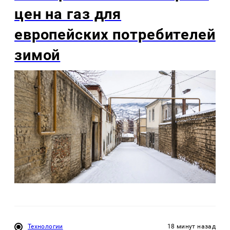
цен на газ для
европейских потребителей
зимой
Технологии
18 минут назад