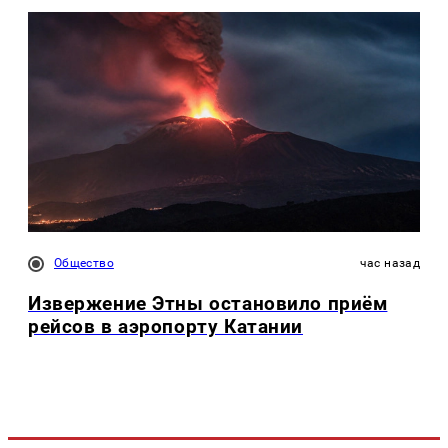
Общество
час назад
Извержение Этны остановило приём
рейсов в аэропорту Катании