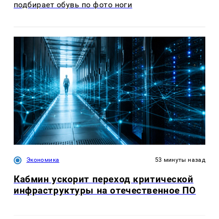
подбирает обувь по фото ноги
Экономика
53 минуты назад
Кабмин ускорит переход критической
инфраструктуры на отечественное ПО