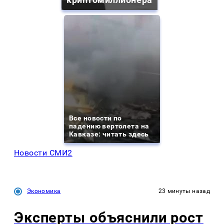
Все новости по
падению вертолета на
Кавказе: читать здесь
Новости СМИ2
Экономика
23 минуты назад
Эксперты объяснили рост