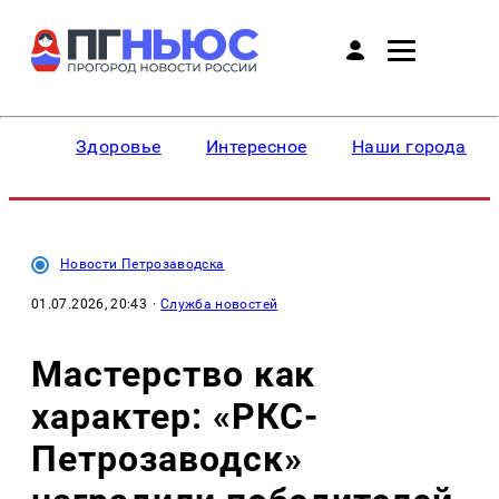
Здоровье
Интересное
Наши города
Новости Петрозаводска
01.07.2026, 20:43
·
Служба новостей
Мастерство как
характер: «РКС-
Петрозаводск»