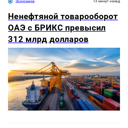
Экономика
13 минут назад
Ненефтяной товарооборот
ОАЭ с БРИКС превысил
312 млрд долларов