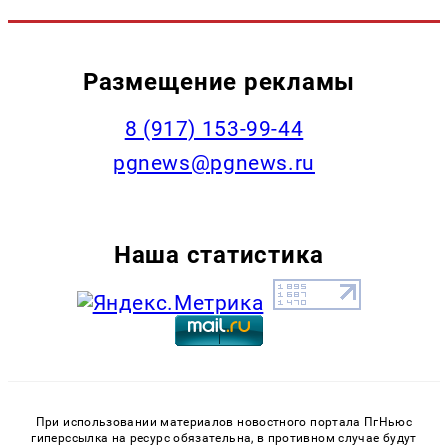
Размещение рекламы
‭8 (917) 153-99-44
pgnews@pgnews.ru
Наша статистика
При использовании материалов новостного портала ПгНьюс
гиперссылка на ресурс обязательна, в противном случае будут