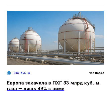
Экономика
час назад
Европа закачала в ПХГ 33 млрд куб. м
газа — лишь 49% к зиме