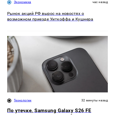
Экономика
час назад
Рынок акций РФ вырос на новостях о
возможном приезде Уиткоффа и Кушнера
Технологии
32 минуты назад
По утечке, Samsung Galaxy S26 FE