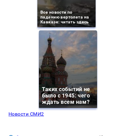
Все новости по
падению вертолета на
Кавказе: читать здесь
Таких событий не
было с 1945: чего
ждать всем нам?
Новости СМИ2