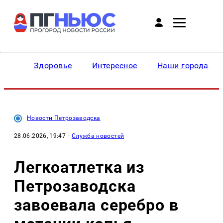
Здоровье
Интересное
Наши города
Новости Петрозаводска
28.06.2026, 19:47
·
Служба новостей
Легкоатлетка из
Петрозаводска
завоевала серебро в