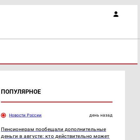
ПОПУЛЯРНОЕ
Новости России
день назад
Пенсионерам пообещали дополнительные
деньги в августе: кто действительно может