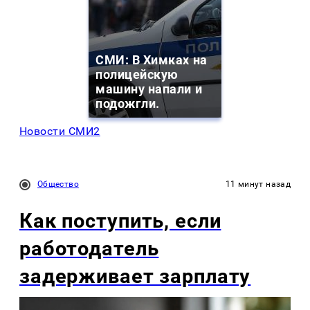
СМИ: В Химках на
полицейскую
машину напали и
подожгли.
Новости СМИ2
Общество
11 минут назад
Как поступить, если
работодатель
задерживает зарплату