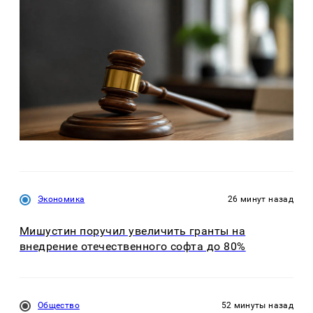
Экономика
26 минут назад
Мишустин поручил увеличить гранты на
внедрение отечественного софта до 80%
Общество
52 минуты назад