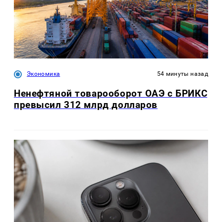
Экономика
54 минуты назад
Ненефтяной товарооборот ОАЭ с БРИКС
превысил 312 млрд долларов