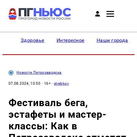
Здоровье
Интересное
Наши города
Новости Петрозаводска
07.08.2024, 10:50
· 16+ ·
strebkov
Фестиваль бега,
эстафеты и мастер-
классы: Как в