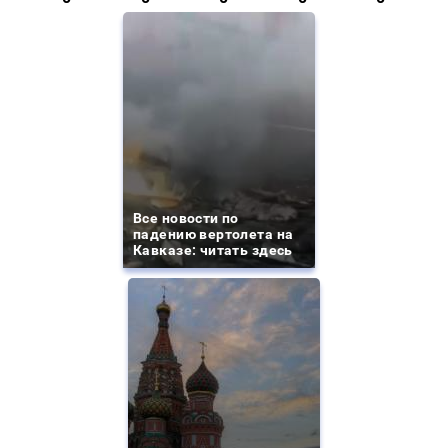
Все новости по
падению вертолета на
Кавказе: читать здесь