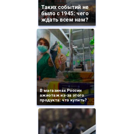
Таких событий не
было с 1945: чего
ждать всем нам?
В магазинах России
ажиотаж из-за этого
продукта: что купить?