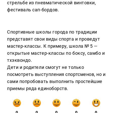
стрельбе из пневматической винтовки,
фестиваль сап-бордов.
Спортивные школы города по традиции
представят свои виды спорта и проведут
мастер-классы. К примеру, школа № 5 —
открытые мастер-классы по боксу, самбо и
тхэквондо.
Дети и родители смогут не только
посмотреть выступления спортсменов, но и
сами попробовать выполнить простейшие
приемы ряда единоборств.
0
0
0
0
0