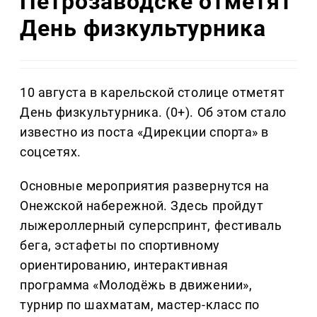
Петрозаводске отметят
День физкультурника
10 августа в карельской столице отметят
День физкультурника. (0+). Об этом стало
известно из поста «Дирекции спорта» в
соцсетях.
Основные мероприятия развернутся на
Онежской набережной. Здесь пройдут
лыжероллерный суперспринт, фестиваль
бега, эстафеты по спортивному
ориентированию, интерактивная
программа «Молодёжь в движении»,
турнир по шахматам, мастер-класс по