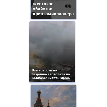
жестокое
убийство
криптомиллионера
Все новости по
падению вертолета на
Кавказе: читать здесь