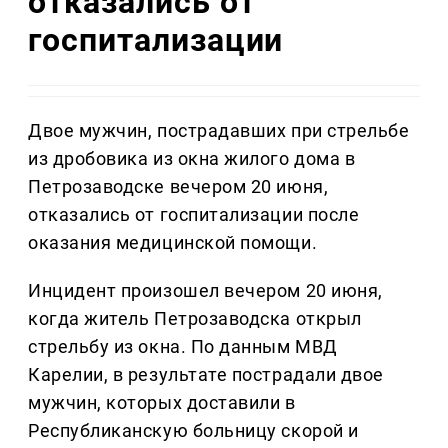
отказались от
госпитализации
Двое мужчин, пострадавших при стрельбе
из дробовика из окна жилого дома в
Петрозаводске вечером 20 июня,
отказались от госпитализации после
оказания медицинской помощи.
Инцидент произошел вечером 20 июня,
когда житель Петрозаводска открыл
стрельбу из окна. По данным МВД
Карелии, в результате пострадали двое
мужчин, которых доставили в
Республиканскую больницу скорой и