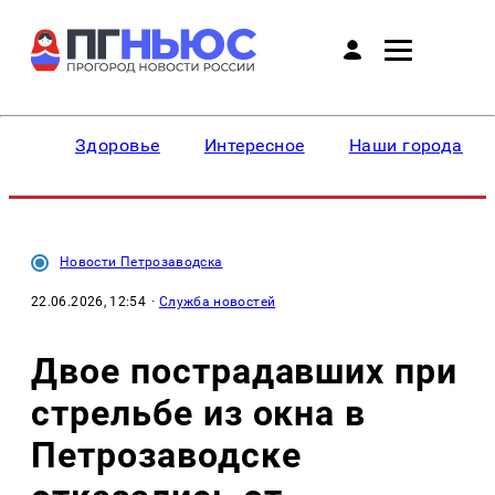
Здоровье
Интересное
Наши города
Новости Петрозаводска
22.06.2026, 12:54
·
Служба новостей
Двое пострадавших при
стрельбе из окна в
Петрозаводске