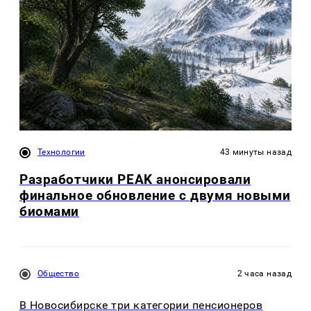
Технологии
43 минуты назад
Разработчики PEAK анонсировали
финальное обновление с двумя новыми
биомами
Общество
2 часа назад
В Новосибирске три категории пенсионеров