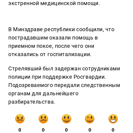
экстренной медицинской помощи.
В Минздраве республики сообщили, что
пострадавшим оказали помощь в
приемном покое, после чего они
отказались от госпитализации.
Стрелявший был задержан сотрудниками
полиции при поддержке Росгвардии.
Подозреваемого передали следственным
органам для дальнейшего
разбирательства.
0
0
0
0
0