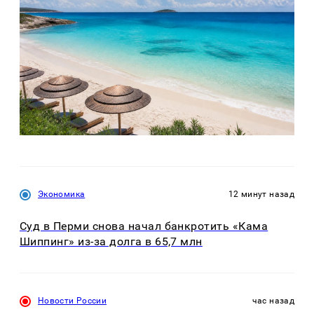
Экономика
12 минут назад
Суд в Перми снова начал банкротить «Кама
Шиппинг» из-за долга в 65,7 млн
Новости России
час назад