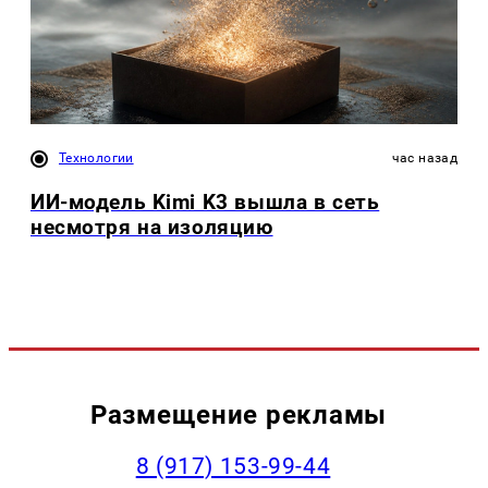
Технологии
час назад
ИИ-модель Kimi K3 вышла в сеть
несмотря на изоляцию
Размещение рекламы
‭8 (917) 153-99-44