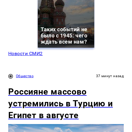
Таких событий не
было с 1945: чего
ждать всем нам?
Новости СМИ2
Общество
37 минут назад
Россияне массово
устремились в Турцию и
Египет в августе