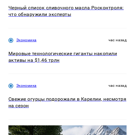
Черный список сливочного масла Росконтроля:
что обнаружили эксперты
Экономика
час назад
Мировые технологические гиганты накопили
активы на $1,46 трлн
Экономика
час назад
Свежие огурцы подорожали в Карелии, несмотря
на сезон