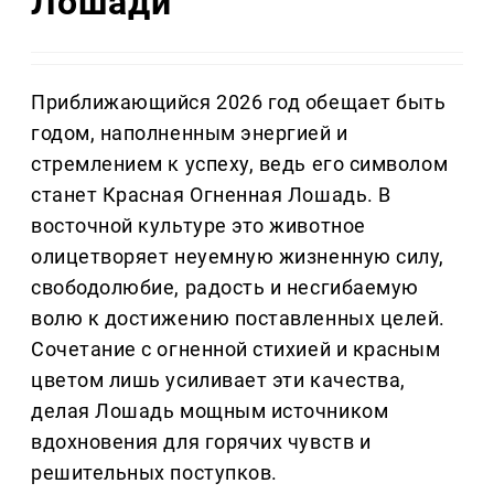
Лошади
Приближающийся 2026 год обещает быть
годом, наполненным энергией и
стремлением к успеху, ведь его символом
станет Красная Огненная Лошадь. В
восточной культуре это животное
олицетворяет неуемную жизненную силу,
свободолюбие, радость и несгибаемую
волю к достижению поставленных целей.
Сочетание с огненной стихией и красным
цветом лишь усиливает эти качества,
делая Лошадь мощным источником
вдохновения для горячих чувств и
решительных поступков.