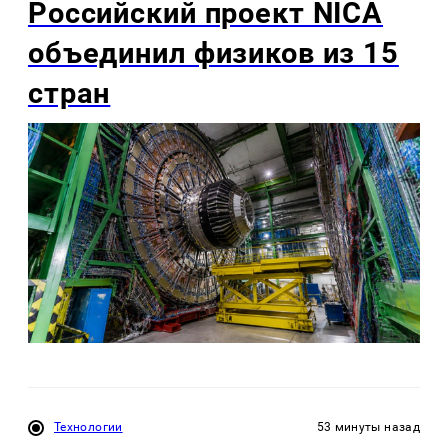
Российский проект NICA
объединил физиков из 15
стран
Технологии
53 минуты назад