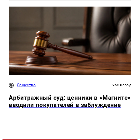
Общество
час назад
Арбитражный суд: ценники в «Магните»
вводили покупателей в заблуждение