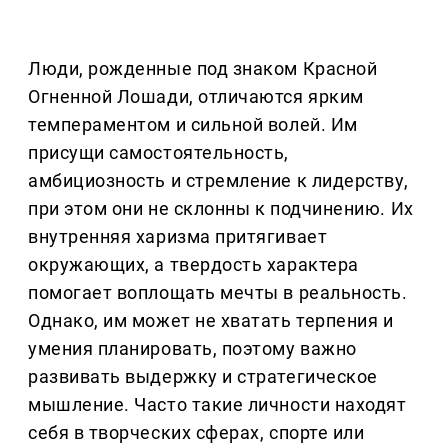
Люди, рожденные под знаком Красной
Огненной Лошади, отличаются ярким
темпераментом и сильной волей. Им
присущи самостоятельность,
амбициозность и стремление к лидерству,
при этом они не склонны к подчинению. Их
внутренняя харизма притягивает
окружающих, а твердость характера
помогает воплощать мечты в реальность.
Однако, им может не хватать терпения и
умения планировать, поэтому важно
развивать выдержку и стратегическое
мышление. Часто такие личности находят
себя в творческих сферах, спорте или