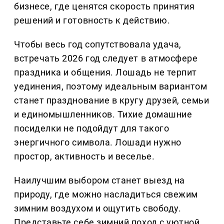
бизнесе, где ценятся скорость принятия
решений и готовность к действию.
Чтобы весь год сопутствовала удача,
встречать 2026 год следует в атмосфере
праздника и общения. Лошадь не терпит
уединения, поэтому идеальным вариантом
станет празднование в кругу друзей, семьи
и единомышленников. Тихие домашние
посиделки не подойдут для такого
энергичного символа. Лошади нужно
простор, активность и веселье.
Наилучшим выбором станет выезд на
природу, где можно насладиться свежим
зимним воздухом и ощутить свободу.
Представьте себе зимний поход с уютной