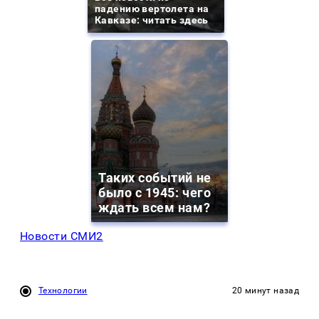
падению вертолета на
Кавказе: читать здесь
Таких событий не
было с 1945: чего
ждать всем нам?
Новости СМИ2
Технологии
20 минут назад