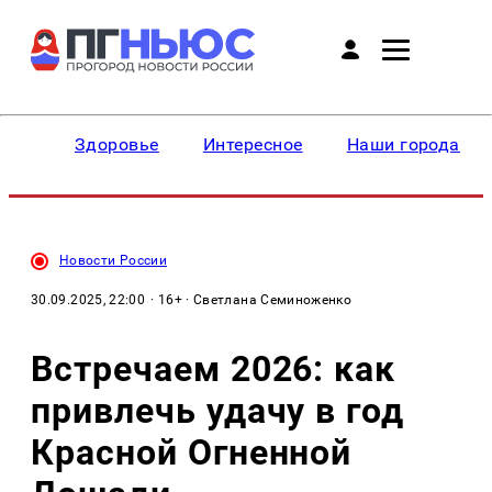
Здоровье
Интересное
Наши города
Новости России
30.09.2025, 22:00
· 16+ · Светлана Семиноженко
Встречаем 2026: как
привлечь удачу в год
Красной Огненной