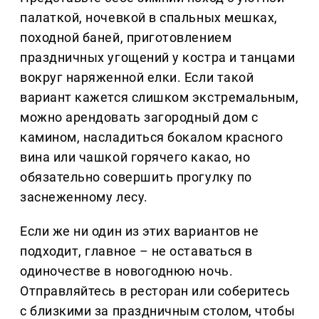
палаткой, ночевкой в спальных мешках,
походной баней, приготовлением
праздничных угощений у костра и танцами
вокруг наряженной елки. Если такой
вариант кажется слишком экстремальным,
можно арендовать загородный дом с
камином, насладиться бокалом красного
вина или чашкой горячего какао, но
обязательно совершить прогулку по
заснеженному лесу.
Если же ни один из этих вариантов не
подходит, главное – не оставаться в
одиночестве в новогоднюю ночь.
Отправляйтесь в ресторан или соберитесь
с близкими за праздничным столом, чтобы