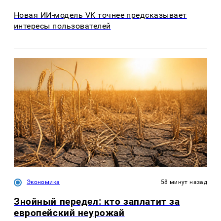
Новая ИИ-модель VK точнее предсказывает
интересы пользователей
Экономика
58 минут назад
Знойный передел: кто заплатит за
европейский неурожай