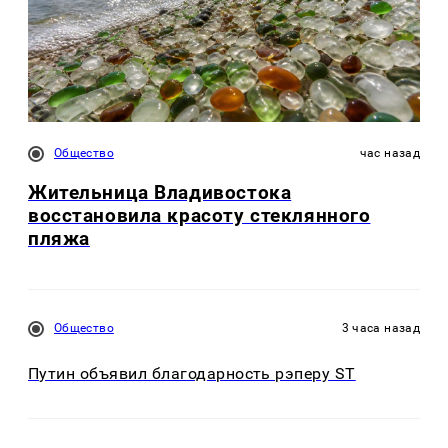
Общество
час назад
Жительница Владивостока
восстановила красоту стеклянного
пляжа
Общество
3 часа назад
Путин объявил благодарность рэперу ST