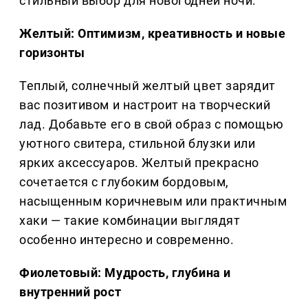
стильный выбор для новогодней ночи.
Желтый: Оптимизм, креативность и новые
горизонты
Теплый, солнечный желтый цвет зарядит
вас позитивом и настроит на творческий
лад. Добавьте его в свой образ с помощью
уютного свитера, стильной блузки или
ярких аксессуаров. Желтый прекрасно
сочетается с глубоким бордовым,
насыщенным коричневым или практичным
хаки — такие комбинации выглядят
особенно интересно и современно.
Фиолетовый: Мудрость, глубина и
внутренний рост