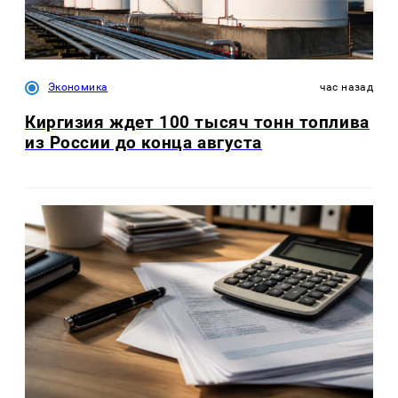
Экономика
час назад
Киргизия ждет 100 тысяч тонн топлива
из России до конца августа