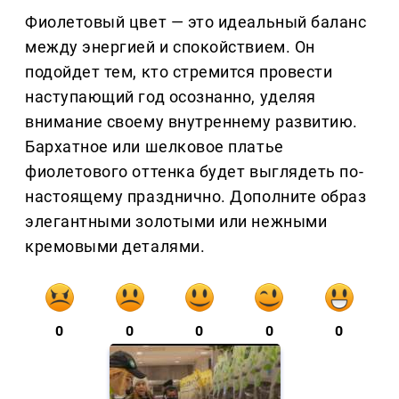
Фиолетовый цвет — это идеальный баланс
между энергией и спокойствием. Он
подойдет тем, кто стремится провести
наступающий год осознанно, уделяя
внимание своему внутреннему развитию.
Бархатное или шелковое платье
фиолетового оттенка будет выглядеть по-
настоящему празднично. Дополните образ
элегантными золотыми или нежными
кремовыми деталями.
0
0
0
0
0