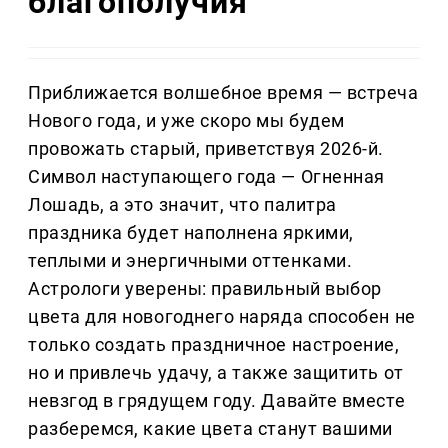
благополучия
Приближается волшебное время — встреча
Нового года, и уже скоро мы будем
провожать старый, приветствуя 2026-й.
Символ наступающего года — Огненная
Лошадь, а это значит, что палитра
праздника будет наполнена яркими,
теплыми и энергичными оттенками.
Астрологи уверены: правильный выбор
цвета для новогоднего наряда способен не
только создать праздничное настроение,
но и привлечь удачу, а также защитить от
невзгод в грядущем году. Давайте вместе
разберемся, какие цвета станут вашими