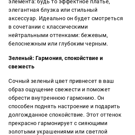
элемента: будь то эффектное платье,
элегантная блузка или стильный
аксессуар. Идеально он будет смотреться
в сочетании с классическими
нейтральными оттенками: бежевым,
белоснежным или глубоким черным.
Зеленый: Гармония, спокойствие и
свежесть
Сочный зеленый цвет привнесет в ваш
образ ощущение свежести и поможет
обрести внутреннюю гармонию. Он
способен поднять настроение и подарить
долгожданное спокойствие. Этот оттенок
прекрасно гармонирует с сияющими
золотыми украшениями или светлой