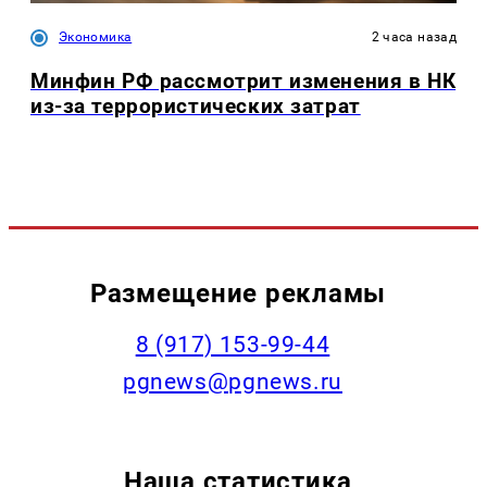
Экономика
2 часа назад
Минфин РФ рассмотрит изменения в НК
из-за террористических затрат
Размещение рекламы
‭8 (917) 153-99-44
pgnews@pgnews.ru
Наша статистика