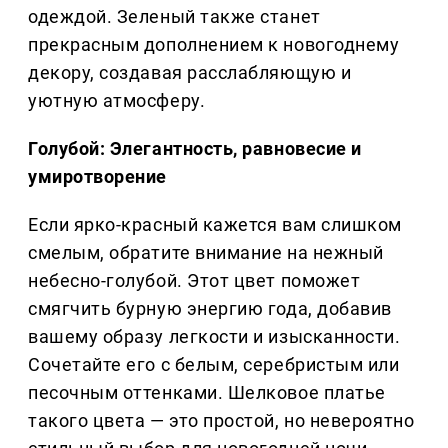
одеждой. Зеленый также станет
прекрасным дополнением к новогоднему
декору, создавая расслабляющую и
уютную атмосферу.
Голубой: Элегантность, равновесие и
умиротворение
Если ярко-красный кажется вам слишком
смелым, обратите внимание на нежный
небесно-голубой. Этот цвет поможет
смягчить бурную энергию года, добавив
вашему образу легкости и изысканности.
Сочетайте его с белым, серебристым или
песочным оттенками. Шелковое платье
такого цвета — это простой, но невероятно