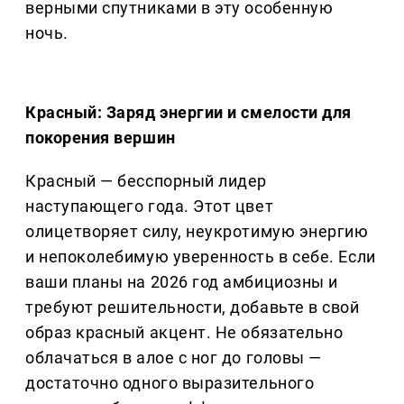
верными спутниками в эту особенную
ночь.
Красный: Заряд энергии и смелости для
покорения вершин
Красный — бесспорный лидер
наступающего года. Этот цвет
олицетворяет силу, неукротимую энергию
и непоколебимую уверенность в себе. Если
ваши планы на 2026 год амбициозны и
требуют решительности, добавьте в свой
образ красный акцент. Не обязательно
облачаться в алое с ног до головы —
достаточно одного выразительного