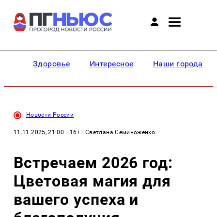
Здоровье
Интересное
Наши города
Новости России
11.11.2025, 21:00
· 16+ · Светлана Семиноженко
Встречаем 2026 год:
Цветовая магия для
вашего успеха и