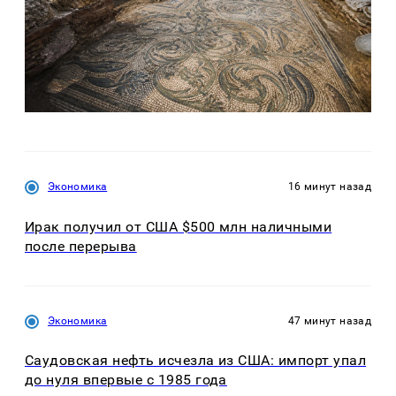
Экономика
16 минут назад
Ирак получил от США $500 млн наличными
после перерыва
Экономика
47 минут назад
Саудовская нефть исчезла из США: импорт упал
до нуля впервые с 1985 года