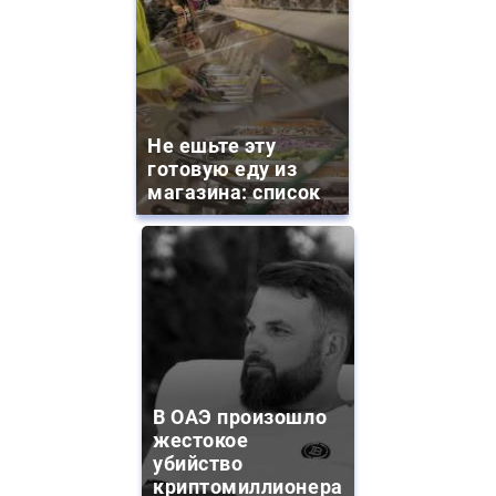
Не ешьте эту
готовую еду из
магазина: список
В ОАЭ произошло
жестокое
убийство
криптомиллионера