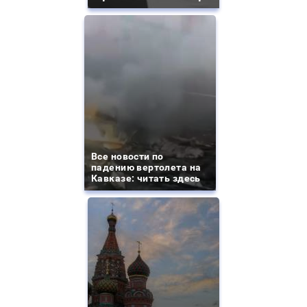
Все новости по
падению вертолета на
Кавказе: читать здесь