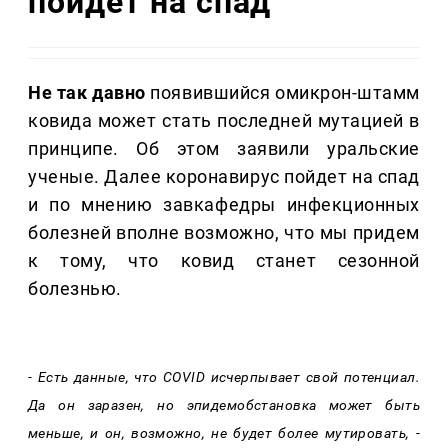
пойдет на спад
Не так давно
появившийся омикрон-штамм
ковида может стать последней мутацией в
принципе. Об этом заявили уральские
ученые. Далее коронавирус пойдет на спад
и по мнению завкафедры инфекционных
болезней вполне возможно, что мы придем
к тому, что ковид станет сезонной
болезнью.
- Есть данные, что CОVID исчерпывает свой потенциал.
Да он заразен, но эпидемобстановка может быть
меньше, и он, возможно, не будет более мутировать, -