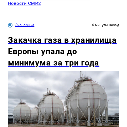
Новости СМИ2
Экономика
4 минуты назад
Закачка газа в хранилища
Европы упала до
минимума за три года