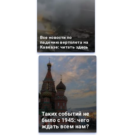
Все новости по
падению вертолета на
Кавказе: читать здесь
Таких событий не
было с 1945: чего
ждать всем нам?