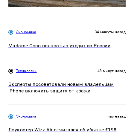
Экономика
34 минуты назад
Madame Coco полностью уходит из России
Технологии
48 минут назад
Эксперты посоветовали новым владельцам
iPhone включить защиту от кражи
Экономика
час назад
Лоукостер Wizz Air отчитался об убытке €198