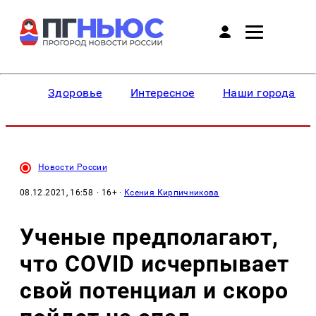
Здоровье
Интересное
Наши города
Новости России
08.12.2021, 16:58
· 16+ ·
Ксения Кирпичникова
Ученые предполагают,
что CОVID исчерпывает
свой потенциал и скоро