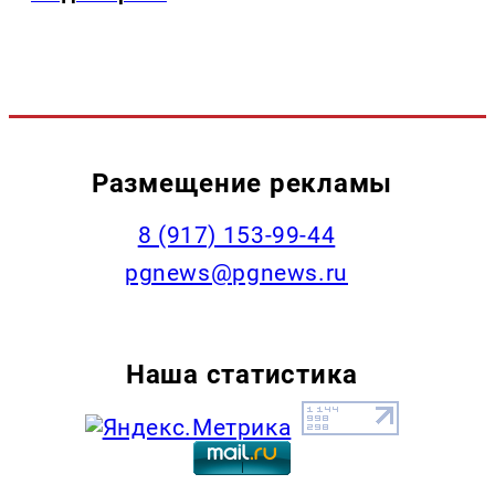
Размещение рекламы
‭8 (917) 153-99-44
pgnews@pgnews.ru
Наша статистика