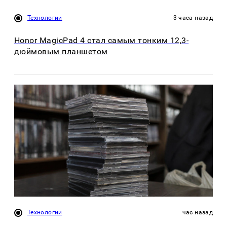
Технологии
3 часа назад
Honor MagicPad 4 стал самым тонким 12,3-
дюймовым планшетом
Технологии
час назад