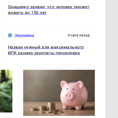
Онищенко заявил, что человек сможет
дожить до 150 лет
Экономика
4 часа назад
Назван нужный для максимального
ИПК размер зарплаты пенсионера