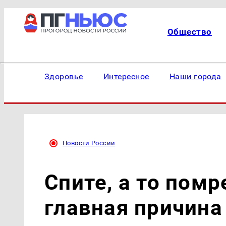
Общество
Здоровье
Интересное
Наши города
Новости России
Спите, а то помр
главная причина