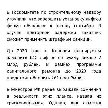
В Госкомитете по строительному надзору
уточнили, что завершить установку лифтов
фирма обязалась к началу сентября. В
случае повторной задержки заказчик
сможет применить штрафные санкции.
До 2030 года в Карелии планируется
заменить 645 лифтов на сумму свыше 2
млрд рублей. В рамках программы
капитального ремонта до 2028 года
предстоит обновить 261 подъёмник.
В Минстрое РФ ранее выражали сомнения
в реальности этих планов, назвав их
«рискованными». Однако, как отметил