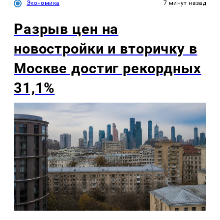
Экономика
7 минут назад
Разрыв цен на
новостройки и вторичку в
Москве достиг рекордных
31,1%