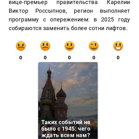
вице-премьер правительства Карелии
Виктор Россыпнов, регион выполняет
программу с опережением: в 2025 году
собираются заменить более сотни лифтов.
0
0
0
0
0
Таких событий не
было с 1945: чего
ждать всем нам?