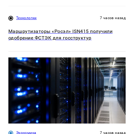
Технологии
7 часов назад
Маршрутизаторы «Росэл» ISN415 получили
одобрение ФСТЭК для госструктур
Экономика
7 часов назад