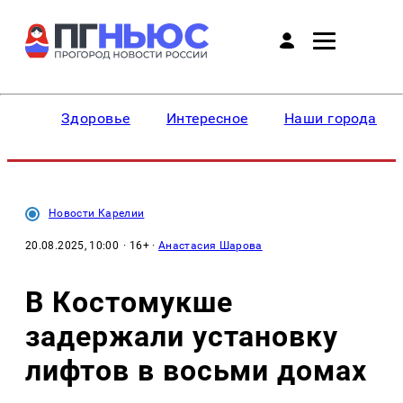
Здоровье
Интересное
Наши города
Новости Карелии
20.08.2025, 10:00
· 16+ ·
Анастасия Шарова
В Костомукше
задержали установку
лифтов в восьми домах