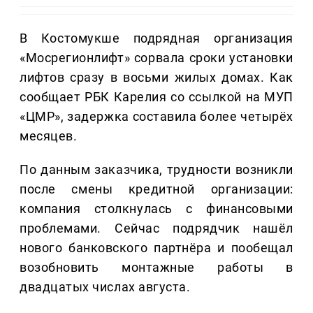
В Костомукше подрядная организация
«Мосрегионлифт» сорвала сроки установки
лифтов сразу в восьми жилых домах. Как
сообщает РБК Карелия со ссылкой на МУП
«ЦМР», задержка составила более четырёх
месяцев.
По данным заказчика, трудности возникли
после смены кредитной организации:
компания столкнулась с финансовыми
проблемами. Сейчас подрядчик нашёл
нового банковского партнёра и пообещал
возобновить монтажные работы в
двадцатых числах августа.