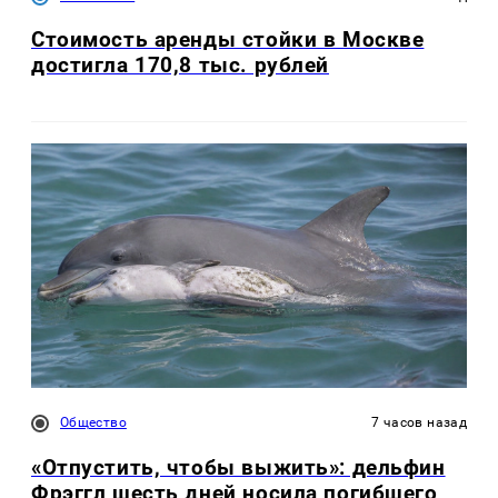
Стоимость аренды стойки в Москве
достигла 170,8 тыс. рублей
Общество
7 часов назад
«Отпустить, чтобы выжить»: дельфин
Фрэггл шесть дней носила погибшего