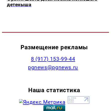
детеныша
Размещение рекламы
‭8 (917) 153-99-44
pgnews@pgnews.ru
Наша статистика