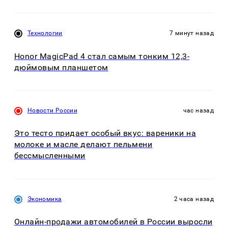
Технологии
7 минут назад
Honor MagicPad 4 стал самым тонким 12,3-
дюймовым планшетом
Новости России
час назад
Это тесто придает особый вкус: вареники на
молоке и масле делают пельмени
бессмысленными
Экономика
2 часа назад
Онлайн-продажи автомобилей в России выросли