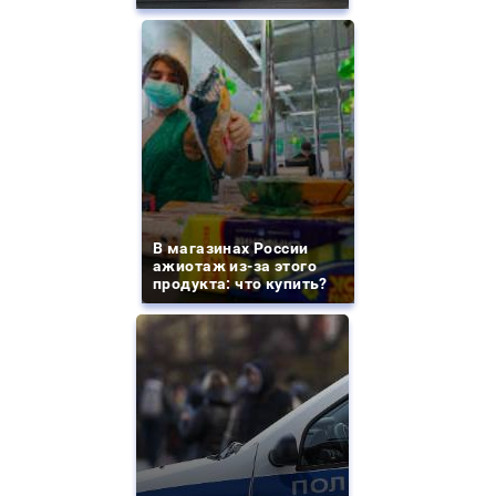
В магазинах России
ажиотаж из-за этого
продукта: что купить?