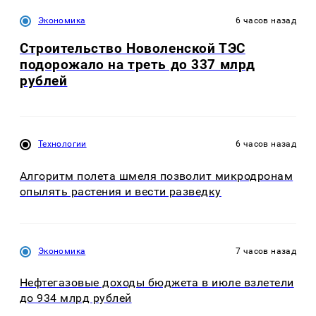
Экономика
6 часов назад
Строительство Новоленской ТЭС
подорожало на треть до 337 млрд
рублей
Технологии
6 часов назад
Алгоритм полета шмеля позволит микродронам
опылять растения и вести разведку
Экономика
7 часов назад
Нефтегазовые доходы бюджета в июле взлетели
до 934 млрд рублей