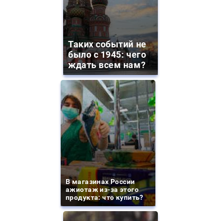
Таких событий не
было с 1945: чего
ждать всем нам?
В магазинах России
ажиотаж из-за этого
продукта: что купить?