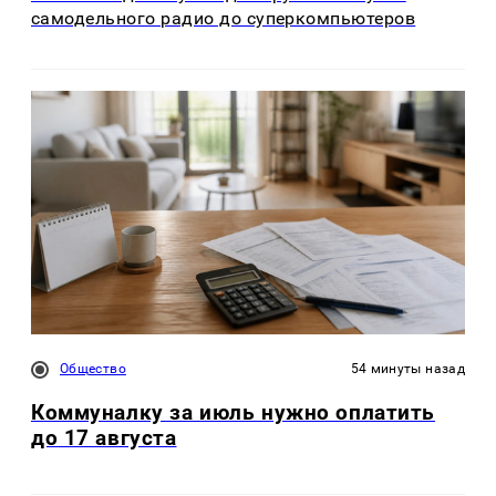
самодельного радио до суперкомпьютеров
Общество
54 минуты назад
Коммуналку за июль нужно оплатить
до 17 августа