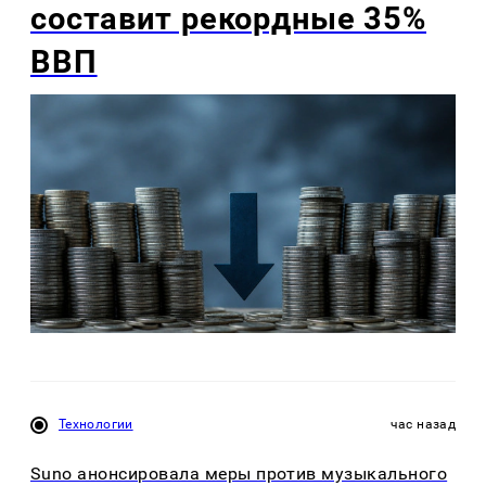
составит рекордные 35%
ВВП
Технологии
час назад
Suno анонсировала меры против музыкального