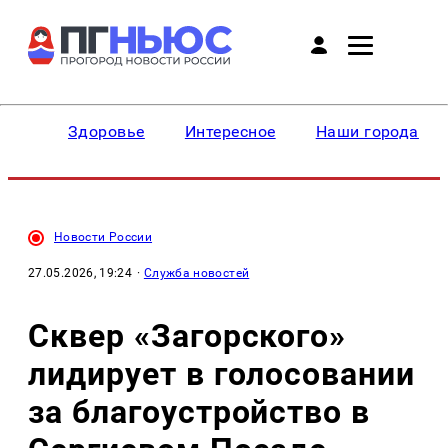
Здоровье
Интересное
Наши города
Новости России
27.05.2026, 19:24
·
Служба новостей
Сквер «Загорского»
лидирует в голосовании
за благоустройство в