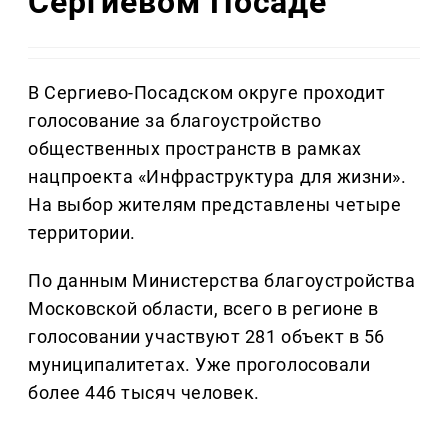
Сергиевом Посаде
В Сергиево-Посадском округе проходит
голосование за благоустройство
общественных пространств в рамках
нацпроекта «Инфраструктура для жизни».
На выбор жителям представлены четыре
территории.
По данным Министерства благоустройства
Московской области, всего в регионе в
голосовании участвуют 281 объект в 56
муниципалитетах. Уже проголосовали
более 446 тысяч человек.