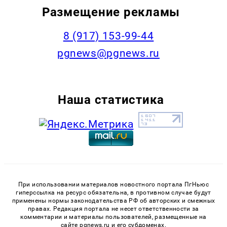
Размещение рекламы
‭8 (917) 153-99-44
pgnews@pgnews.ru
Наша статистика
При использовании материалов новостного портала ПгНьюс
гиперссылка на ресурс обязательна, в противном случае будут
применены нормы законодательства РФ об авторских и смежных
правах. Редакция портала не несет ответственности за
комментарии и материалы пользователей, размещенные на
сайте pgnews.ru и его субдоменах.