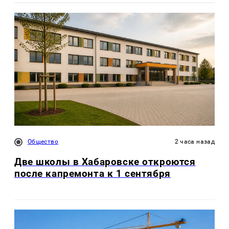
Общество
2 часа назад
Две школы в Хабаровске откроются
после капремонта к 1 сентября