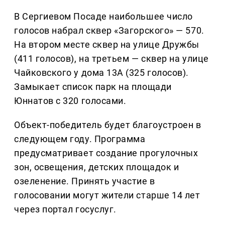
В Сергиевом Посаде наибольшее число
голосов набрал сквер «Загорского» — 570.
На втором месте сквер на улице Дружбы
(411 голосов), на третьем — сквер на улице
Чайковского у дома 13А (325 голосов).
Замыкает список парк на площади
Юннатов с 320 голосами.
Объект-победитель будет благоустроен в
следующем году. Программа
предусматривает создание прогулочных
зон, освещения, детских площадок и
озеленение. Принять участие в
голосовании могут жители старше 14 лет
через портал госуслуг.