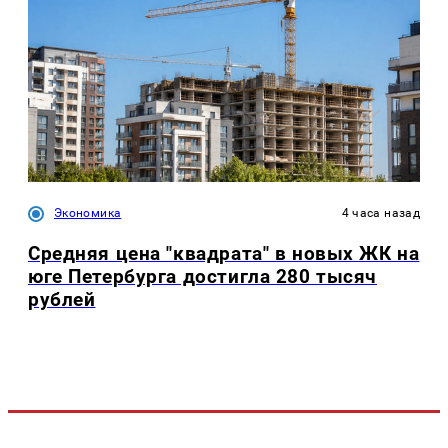
Экономика
4 часа назад
Средняя цена "квадрата" в новых ЖК на
юге Петербурга достигла 280 тысяч
рублей