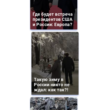
Где будет встреча
президентов США
и России: Европа?
Такую зиму в
России никто не
ждал: как так?!