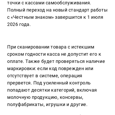
точки с кассами самообслуживания.
Полный переход на новый стандарт работы
с «Честным знаком» завершится к 1 июля
2026 года.
При сканировании товара с истекшим
сроком годности касса не допустит его к
оплате. Также будет проверяться наличие
маркировки: если код поврежден или
отсутствует в системе, операция
прервется. Под усиленный контроль
попадают десятки категорий, включая
молочную продукцию, консервы,
полуфабрикаты, игрушки и другие.