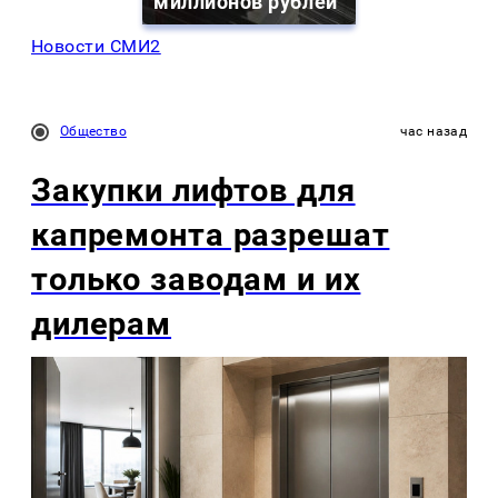
миллионов рублей
Новости СМИ2
Общество
час назад
Закупки лифтов для
капремонта разрешат
только заводам и их
дилерам