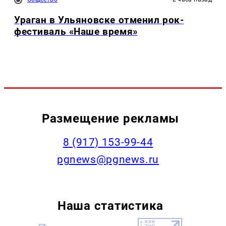
Ураган в Ульяновске отменил рок-
фестиваль «Наше время»
Размещение рекламы
‭8 (917) 153-99-44
pgnews@pgnews.ru
Наша статистика