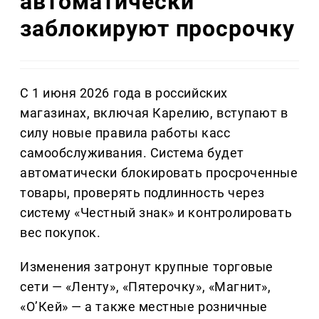
автоматически
заблокируют просрочку
С 1 июня 2026 года в российских
магазинах, включая Карелию, вступают в
силу новые правила работы касс
самообслуживания. Система будет
автоматически блокировать просроченные
товары, проверять подлинность через
систему «Честный знак» и контролировать
вес покупок.
Изменения затронут крупные торговые
сети — «Ленту», «Пятерочку», «Магнит»,
«О’Кей» — а также местные розничные