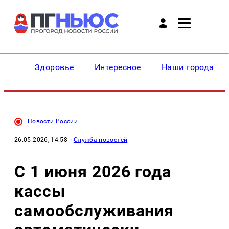
Здоровье
Интересное
Наши города
Новости России
26.05.2026, 14:58
·
Служба новостей
С 1 июня 2026 года
кассы
самообслуживания