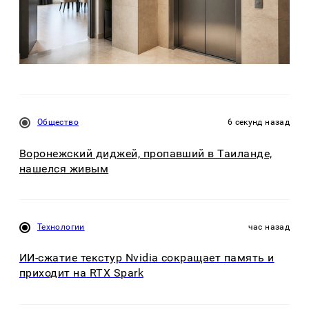
Общество
6 секунд назад
Воронежский диджей, пропавший в Таиланде,
нашелся живым
Технологии
час назад
ИИ-сжатие текстур Nvidia сокращает память и
приходит на RTX Spark