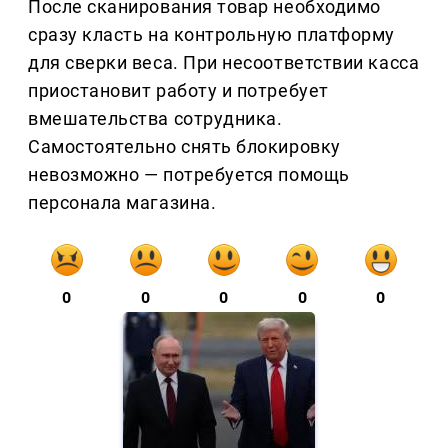
После сканирования товар необходимо
сразу класть на контрольную платформу
для сверки веса. При несоответствии касса
приостановит работу и потребует
вмешательства сотрудника.
Самостоятельно снять блокировку
невозможно — потребуется помощь
персонала магазина.
0
0
0
0
0