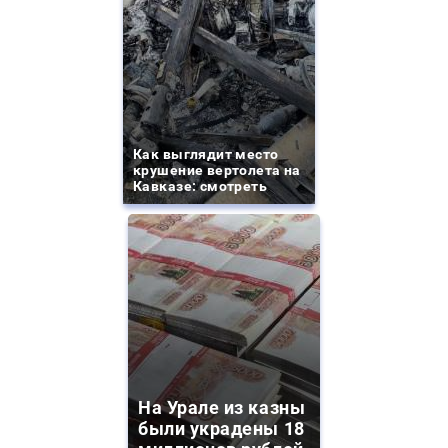
Как выглядит место
крушение вертолета на
Кавказе: смотреть
На Урале из казны
были украдены 18