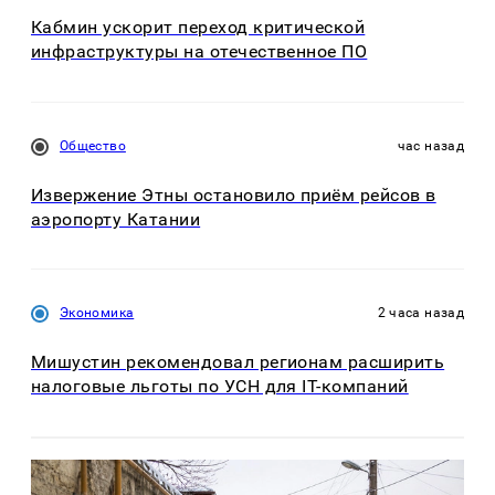
Кабмин ускорит переход критической
инфраструктуры на отечественное ПО
Общество
час назад
Извержение Этны остановило приём рейсов в
аэропорту Катании
Экономика
2 часа назад
Мишустин рекомендовал регионам расширить
налоговые льготы по УСН для IT-компаний