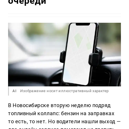
очереди
AI
Изображение носит иллюстративный характер
В Новосибирске вторую неделю подряд
топливный коллапс: бензин на заправках
то есть, то нет. Но водители нашли выход —