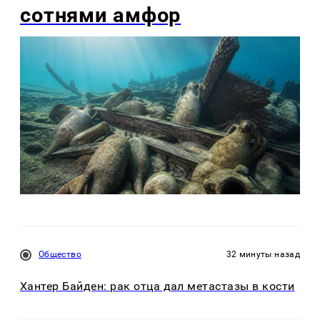
сотнями амфор
Общество
32 минуты назад
Хантер Байден: рак отца дал метастазы в кости