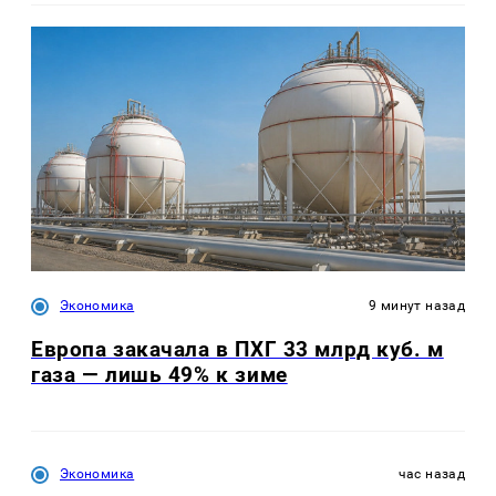
Экономика
9 минут назад
Европа закачала в ПХГ 33 млрд куб. м
газа — лишь 49% к зиме
Экономика
час назад