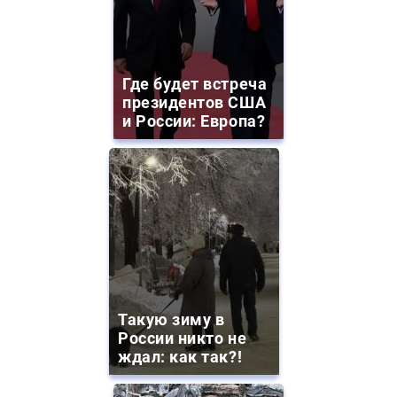
Где будет встреча
президентов США
и России: Европа?
Такую зиму в
России никто не
ждал: как так?!