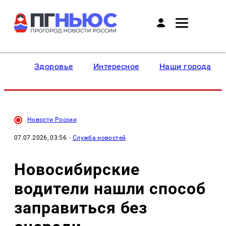
Здоровье
Интересное
Наши города
Новости России
07.07.2026, 03:56
·
Служба новостей
Новосибирские
водители нашли способ
заправиться без