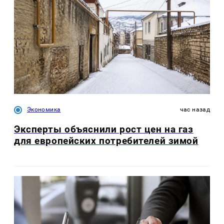
Экономика
час назад
Эксперты объяснили рост цен на газ
для европейских потребителей зимой