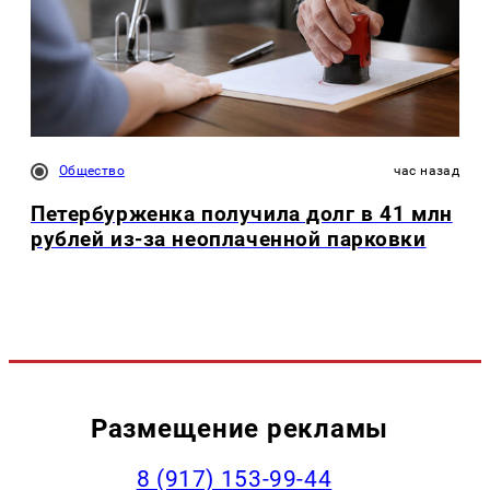
Общество
час назад
Петербурженка получила долг в 41 млн
рублей из-за неоплаченной парковки
Размещение рекламы
‭8 (917) 153-99-44