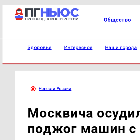
Общество
Здоровье
Интересное
Наши города
Новости России
Москвича осудил
поджог машин с