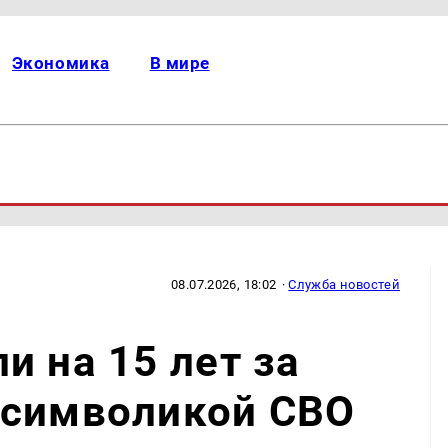
Экономика
В мире
08.07.2026, 18:02
·
Служба новостей
и на 15 лет за
 символикой СВО