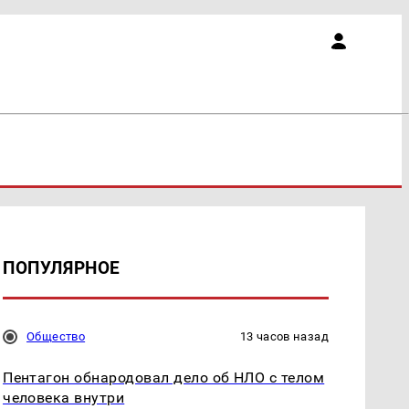
ПОПУЛЯРНОЕ
Общество
13 часов назад
Пентагон обнародовал дело об НЛО с телом
человека внутри