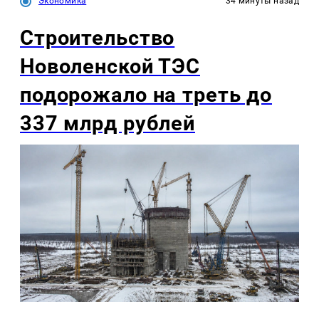
Экономика
34 минуты назад
Строительство
Новоленской ТЭС
подорожало на треть до
337 млрд рублей