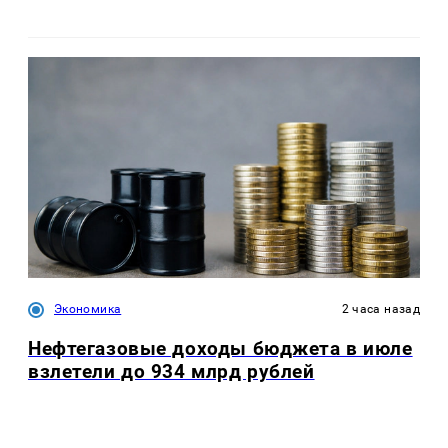
Экономика
2 часа назад
Нефтегазовые доходы бюджета в июле
взлетели до 934 млрд рублей