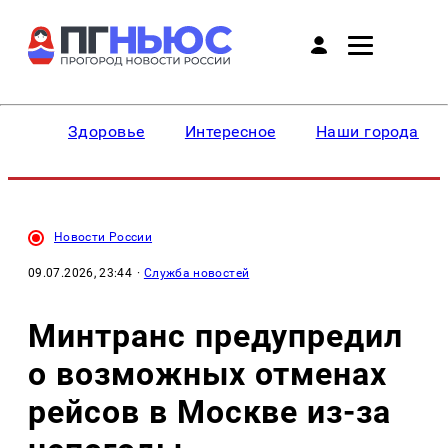
Здоровье
Интересное
Наши города
Новости России
09.07.2026, 23:44
·
Служба новостей
Минтранс предупредил
о возможных отменах
рейсов в Москве из-за