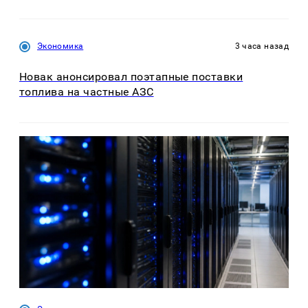
Экономика
3 часа назад
Новак анонсировал поэтапные поставки
топлива на частные АЗС