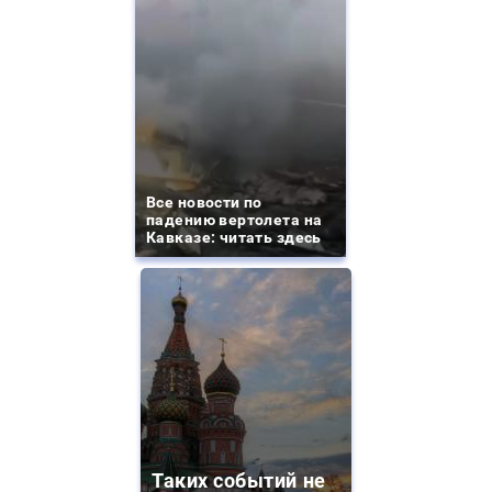
Все новости по
падению вертолета на
Кавказе: читать здесь
Таких событий не