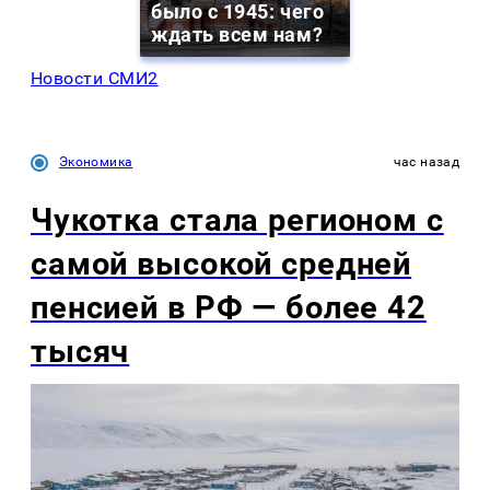
было с 1945: чего
ждать всем нам?
Новости СМИ2
Экономика
час назад
Чукотка стала регионом с
самой высокой средней
пенсией в РФ — более 42
тысяч