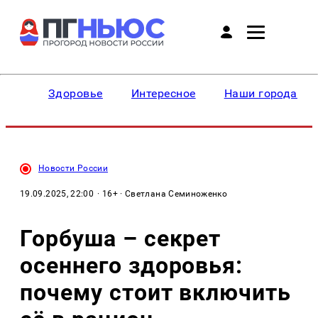
Здоровье
Интересное
Наши города
Новости России
19.09.2025, 22:00
· 16+ · Светлана Семиноженко
Горбуша – секрет
осеннего здоровья:
почему стоит включить