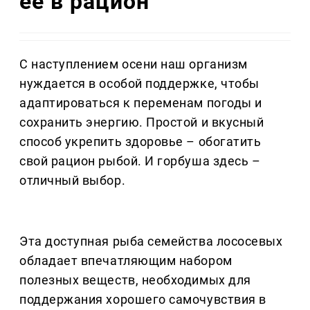
её в рацион
С наступлением осени наш организм
нуждается в особой поддержке, чтобы
адаптироваться к переменам погоды и
сохранить энергию. Простой и вкусный
способ укрепить здоровье – обогатить
свой рацион рыбой. И горбуша здесь –
отличный выбор.
Эта доступная рыба семейства лососевых
обладает впечатляющим набором
полезных веществ, необходимых для
поддержания хорошего самочувствия в