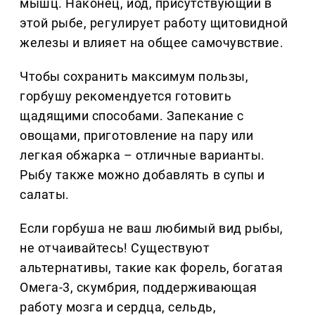
мышц. Наконец, йод, присутствующий в
этой рыбе, регулирует работу щитовидной
железы и влияет на общее самочувствие.
Чтобы сохранить максимум пользы,
горбушу рекомендуется готовить
щадящими способами. Запекание с
овощами, приготовление на пару или
легкая обжарка – отличные варианты.
Рыбу также можно добавлять в супы и
салаты.
Если горбуша не ваш любимый вид рыбы,
не отчаивайтесь! Существуют
альтернативы, такие как форель, богатая
Омега-3, скумбрия, поддерживающая
работу мозга и сердца, сельдь,