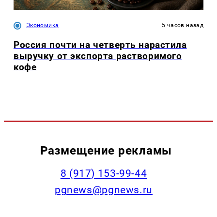
Экономика
5 часов назад
Россия почти на четверть нарастила
выручку от экспорта растворимого
кофе
Размещение рекламы
‭8 (917) 153-99-44
pgnews@pgnews.ru