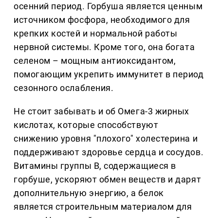
осенний период. Горбуша является ценным
источником фосфора, необходимого для
крепких костей и нормальной работы
нервной системы. Кроме того, она богата
селеном – мощным антиоксидантом,
помогающим укрепить иммунитет в период
сезонного ослабления.
Не стоит забывать и об Омега-3 жирных
кислотах, которые способствуют
снижению уровня "плохого" холестерина и
поддерживают здоровье сердца и сосудов.
Витамины группы B, содержащиеся в
горбуше, ускоряют обмен веществ и дарят
дополнительную энергию, а белок
является строительным материалом для