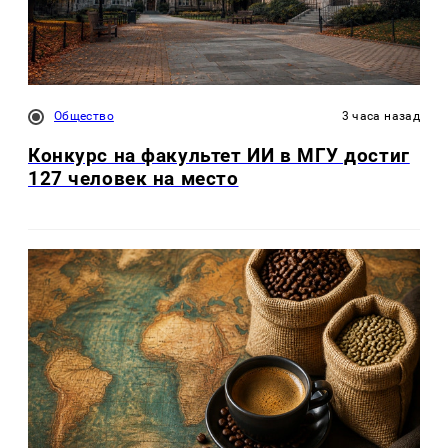
Общество
3 часа назад
Конкурс на факультет ИИ в МГУ достиг
127 человек на место