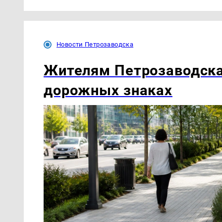
Новости Петрозаводска
Жителям Петрозаводска
дорожных знаках