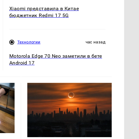
Xiaomi представила в Китае
бюджетник Redmi 17 5G
Технологии
час назад
Motorola Edge 70 Neo заметили в бете
Android 17