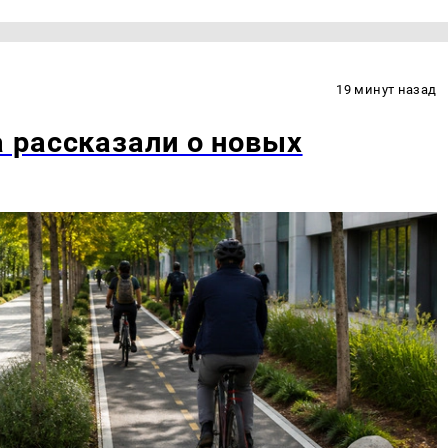
19 минут назад
 рассказали о новых