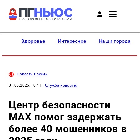
Здоровье
Интересное
Наши города
Новости России
01.06.2026, 10:41
·
Служба новостей
Центр безопасности
MAX помог задержать
более 40 мошенников в