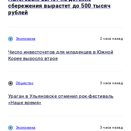
сбережения вырастет до 500 тысяч
рублей
Экономика
2 часа назад
Число инвестсчетов для младенцев в Южной
Корее выросло втрое
Общество
3 часа назад
Ураган в Ульяновске отменил рок-фестиваль
«Наше время»
Экономика
3 часа назад