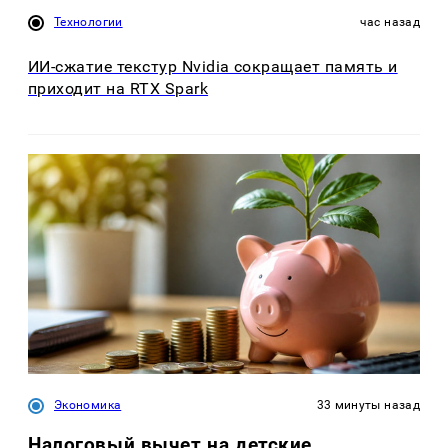
Технологии
час назад
ИИ-сжатие текстур Nvidia сокращает память и
приходит на RTX Spark
Экономика
33 минуты назад
Налоговый вычет на детские