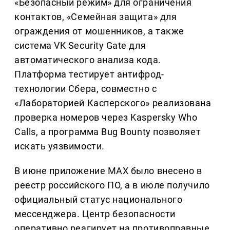
«Безопасный режим» для ограничения
контактов, «Семейная защита» для
ограждения от мошенников, а также
система VK Security Gate для
автоматического анализа кода.
Платформа тестирует антифрод-
технологии Сбера, совместно с
«Лабораторией Касперского» реализована
проверка номеров через Kaspersky Who
Calls, а программа Bug Bounty позволяет
искать уязвимости.
В июне приложение MAX было внесено в
реестр российского ПО, а в июле получило
официальный статус национального
мессенджера. Центр безопасности
оперативно реагирует на противоправные