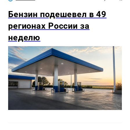
Бензин подешевел в 49
регионах России за
неделю