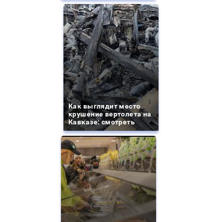
Как выглядит место
крушение вертолета на
Кавказе: смотреть