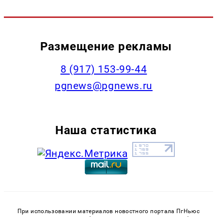
Размещение рекламы
‭8 (917) 153-99-44
pgnews@pgnews.ru
Наша статистика
При использовании материалов новостного портала ПгНьюс