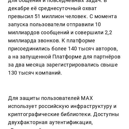
для общения и повседневных задач. В
декабре её среднесуточный охват
превысил 51 миллион человек. С момента
запуска пользователи отправили 10
миллиардов сообщений и совершили 2,2
миллиарда звонков. К платформе
присоединились более 140 тысяч авторов,
а на запущенной Платформе для партнёров
за два месяца зарегистрировались свыше
130 тысяч компаний.
Для защиты пользователей MAX
использует российскую инфраструктуру и
криптографические библиотеки. Доступны
двухфакторная аутентификация,