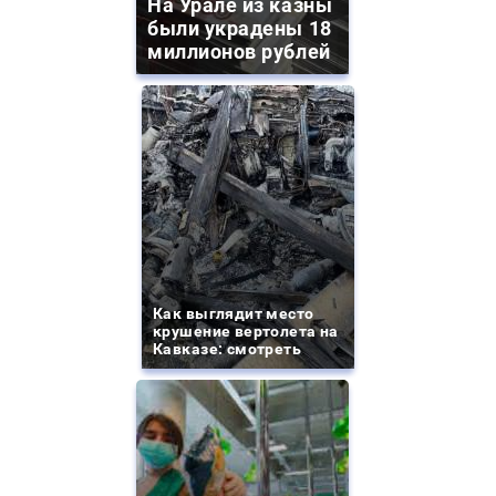
На Урале из казны
были украдены 18
миллионов рублей
Как выглядит место
крушение вертолета на
Кавказе: смотреть