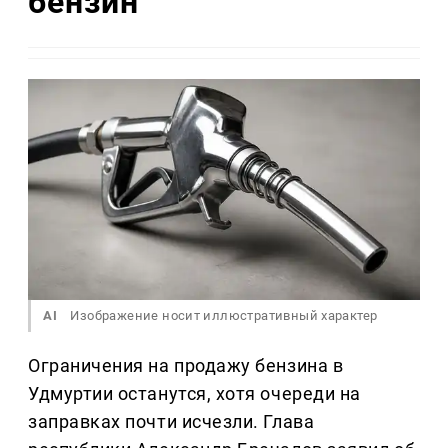
бензин
AI
Изображение носит иллюстративный характер
Ограничения на продажу бензина в
Удмуртии останутся, хотя очереди на
заправках почти исчезли. Глава