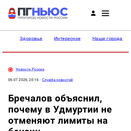
Здоровье
Интересное
Наши города
Новости России
06.07.2026, 20:16
·
Служба новостей
Бречалов объяснил,
почему в Удмуртии не
отменяют лимиты на