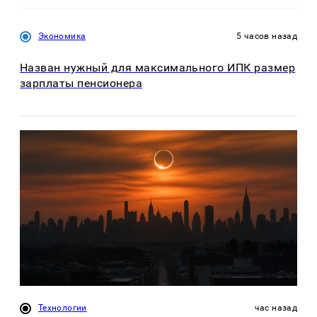
Экономика
5 часов назад
Назван нужный для максимального ИПК размер
зарплаты пенсионера
Технологии
час назад