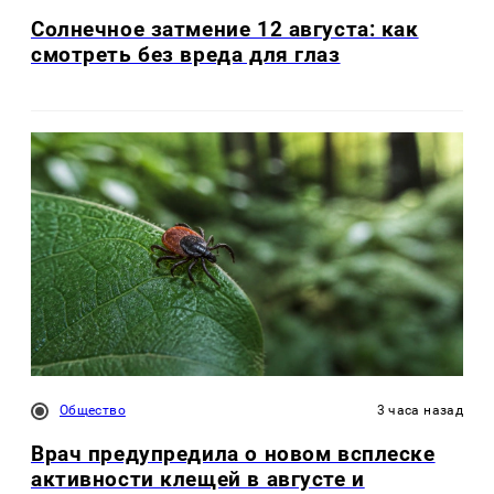
Солнечное затмение 12 августа: как
смотреть без вреда для глаз
Общество
3 часа назад
Врач предупредила о новом всплеске
активности клещей в августе и