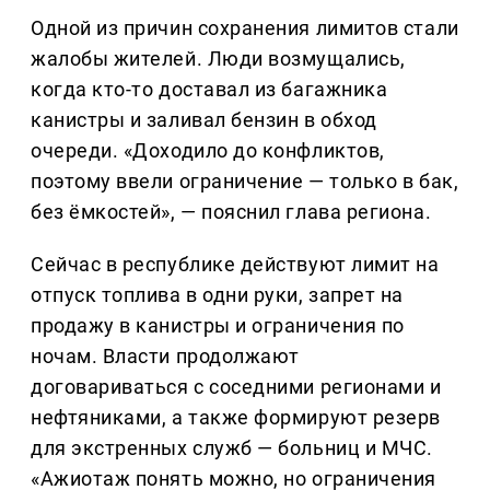
Одной из причин сохранения лимитов стали
жалобы жителей. Люди возмущались,
когда кто-то доставал из багажника
канистры и заливал бензин в обход
очереди. «Доходило до конфликтов,
поэтому ввели ограничение — только в бак,
без ёмкостей», — пояснил глава региона.
Сейчас в республике действуют лимит на
отпуск топлива в одни руки, запрет на
продажу в канистры и ограничения по
ночам. Власти продолжают
договариваться с соседними регионами и
нефтяниками, а также формируют резерв
для экстренных служб — больниц и МЧС.
«Ажиотаж понять можно, но ограничения