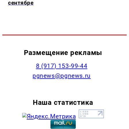
сентябре
Размещение рекламы
‭8 (917) 153-99-44
pgnews@pgnews.ru
Наша статистика