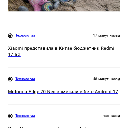
Технологии
17 минут назад
Xiaomi представила в Китае бюджетник Redmi
17 5G
Технологии
48 минут назад
Motorola Edge 70 Neo заметили в бете Android 17
Технологии
час назад